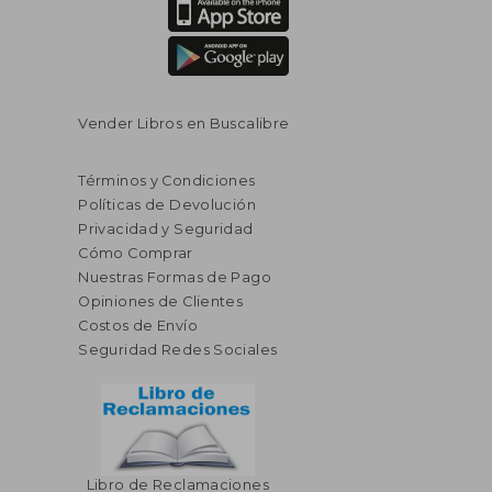
Vender Libros en Buscalibre
Términos y Condiciones
Políticas de Devolución
Privacidad y Seguridad
Cómo Comprar
Nuestras Formas de Pago
Opiniones de Clientes
Costos de Envío
Seguridad Redes Sociales
Libro de Reclamaciones