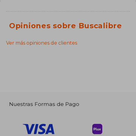
Opiniones sobre Buscalibre
Ver más opiniones de clientes
Nuestras Formas de Pago