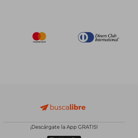
¡Descárgate la App GRATIS!