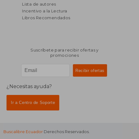
Lista de autores
Incentivo a la Lectura
Libros Recomendados
Suscríbete para recibir ofertas y
promociones
¿Necesitas ayuda?
Ir a Centro de Soporte
Buscalibre Ecuador
Derechos Reservados.