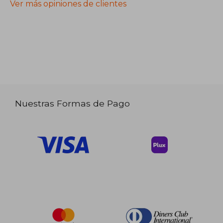
Ver más opiniones de clientes
Nuestras Formas de Pago