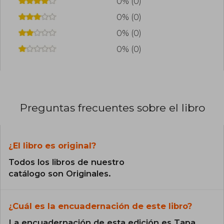
0% (0)
0% (0)
0% (0)
0% (0)
Preguntas frecuentes sobre el libro
¿El libro es original?
Todos los libros de nuestro
catálogo son Originales.
¿Cuál es la encuadernación de este libro?
La encuadernación de esta edición es Tapa