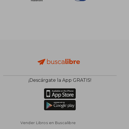
¡Descárgate la App GRATIS!
Vender Libros en Buscalibre