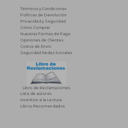
Términos y Condiciones
Políticas de Devolución
Privacidad y Seguridad
Cómo Comprar
Nuestras Formas de Pago
Opiniones de Clientes
Costos de Envío
Seguridad Redes Sociales
Libro de Reclamaciones
Lista de autores
Incentivo a la Lectura
Libros Recomendados