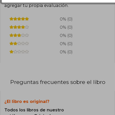
agregar tu propia evaluación
.
0% (0)
0% (0)
0% (0)
0% (0)
0% (0)
Preguntas frecuentes sobre el libro
¿El libro es original?
Todos los libros de nuestro