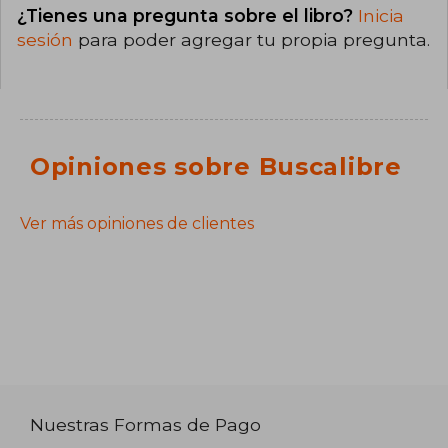
¿Tienes una pregunta sobre el libro?
Inicia
sesión
para poder agregar tu propia pregunta.
Opiniones sobre Buscalibre
Ver más opiniones de clientes
Nuestras Formas de Pago