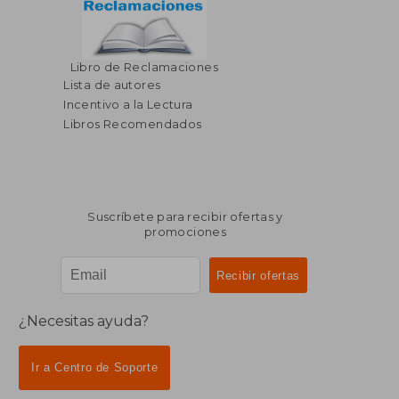
Libro de Reclamaciones
Lista de autores
Incentivo a la Lectura
Libros Recomendados
Suscríbete para recibir ofertas y
promociones
¿Necesitas ayuda?
Ir a Centro de Soporte