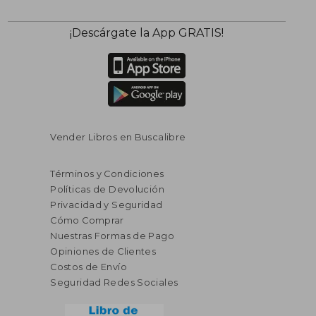
¡Descárgate la App GRATIS!
Vender Libros en Buscalibre
Términos y Condiciones
Políticas de Devolución
Privacidad y Seguridad
Cómo Comprar
Nuestras Formas de Pago
Opiniones de Clientes
Costos de Envío
Seguridad Redes Sociales