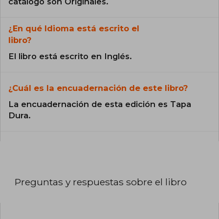
catálogo son Originales.
¿En qué Idioma está escrito el
libro?
El libro está escrito en Inglés.
¿Cuál es la encuadernación de este libro?
La encuadernación de esta edición es Tapa
Dura.
Preguntas y respuestas sobre el libro