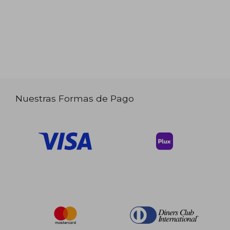
Nuestras Formas de Pago