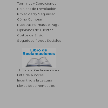
Términos y Condiciones
Políticas de Devolución
Privacidad y Seguridad
Cómo Comprar
Nuestras Formas de Pago
Opiniones de Clientes
Costos de Envío
Seguridad Redes Sociales
Libro de Reclamaciones
Lista de autores
Incentivo a la Lectura
Libros Recomendados