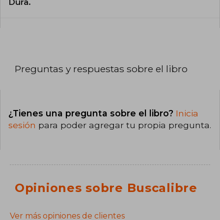
Dura.
Preguntas y respuestas sobre el libro
¿Tienes una pregunta sobre el libro?
Inicia
sesión
para poder agregar tu propia pregunta.
Opiniones sobre Buscalibre
Ver más opiniones de clientes