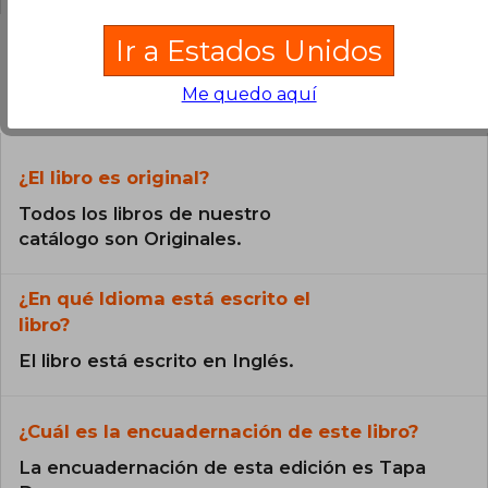
Ir a Estados Unidos
Preguntas frecuentes sobre el libro
Me quedo aquí
¿El libro es original?
Todos los libros de nuestro
catálogo son Originales.
¿En qué Idioma está escrito el
libro?
El libro está escrito en Inglés.
¿Cuál es la encuadernación de este libro?
La encuadernación de esta edición es Tapa