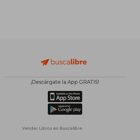
¡Descárgate la App GRATIS!
Vender Libros en Buscalibre