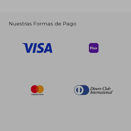
Nuestras Formas de Pago