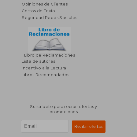
Opiniones de Clientes
Costos de Envío
Seguridad Redes Sociales
Libro de Reclamaciones
Lista de autores
Incentivo a la Lectura
Libros Recomendados
Suscríbete para recibir ofertas y
promociones