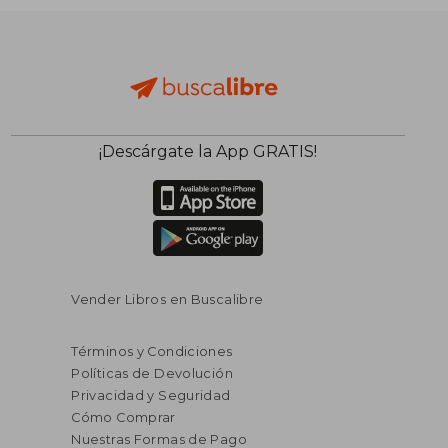
¡Descárgate la App GRATIS!
Vender Libros en Buscalibre
Términos y Condiciones
Políticas de Devolución
Privacidad y Seguridad
Cómo Comprar
Nuestras Formas de Pago