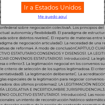
Ir a Estados Unidos
Me quedo aquí