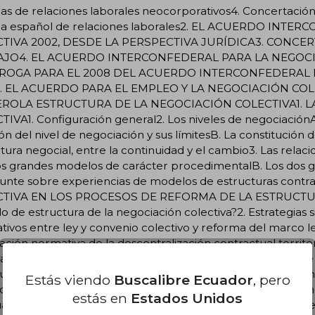
Estás viendo
Buscalibre Ecuador
, pero
estás en
Estados Unidos