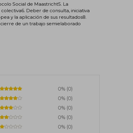
0% (0)
0% (0)
0% (0)
0% (0)
0% (0)