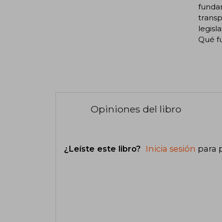
Opiniones del libro
¿Leíste este libro?
Inicia sesión
para 