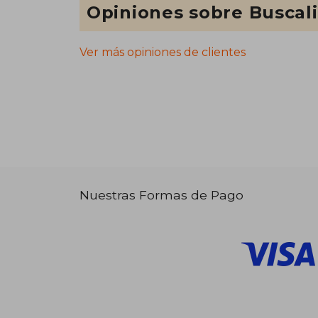
Opiniones sobre Buscal
Ver más opiniones de clientes
Nuestras Formas de Pago