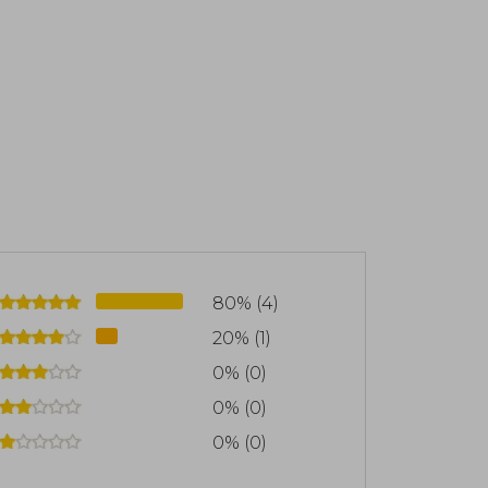
80% (4)
20% (1)
0% (0)
0% (0)
0% (0)