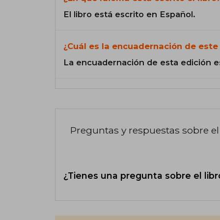
El libro está escrito en Español.
¿Cuál es la encuadernación de este 
La encuadernación de esta edición e
Preguntas y respuestas sobre el 
¿Tienes una pregunta sobre el libr