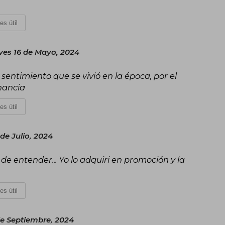
es útil
ves 16 de Mayo, 2024
 sentimiento que se vivió en la época, por el
nancia
es útil
de Julio, 2024
 y de entender... Yo lo adquiri en promoción y la
es útil
e Septiembre, 2024