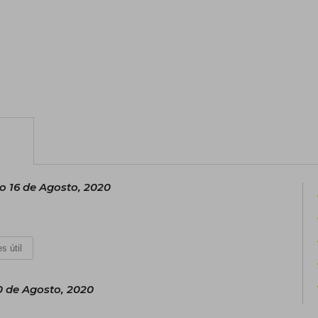
 16 de Agosto, 2020
s útil
0 de Agosto, 2020