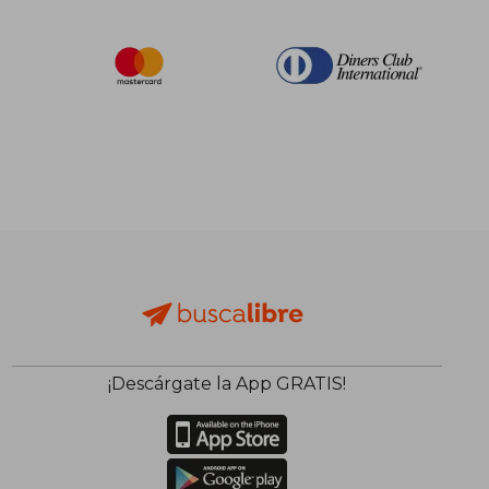
¡Descárgate la App GRATIS!