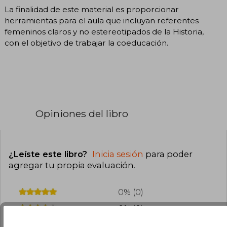
La finalidad de este material es proporcionar
herramientas para el aula que incluyan referentes
femeninos claros y no estereotipados de la Historia,
con el objetivo de trabajar la coeducación.
Opiniones del libro
¿Leíste este libro?
Inicia sesión
para poder
agregar tu propia evaluación
.
0% (0)
0% (0)
0% (0)