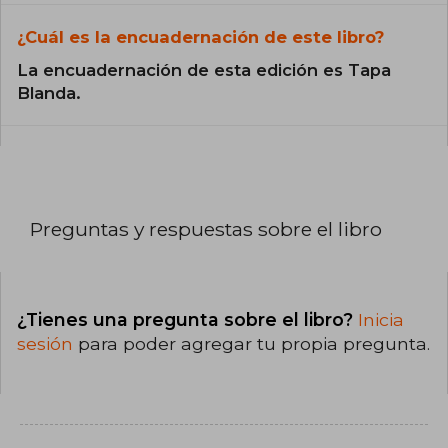
¿Cuál es la encuadernación de este libro?
La encuadernación de esta edición es Tapa
Blanda.
Preguntas y respuestas sobre el libro
¿Tienes una pregunta sobre el libro?
Inicia
sesión
para poder agregar tu propia pregunta.