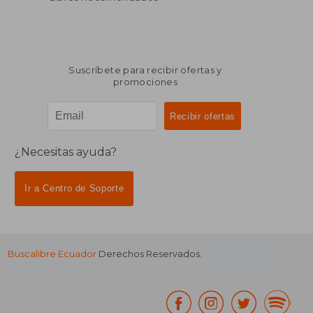
Suscríbete para recibir ofertas y
promociones
¿Necesitas ayuda?
Ir a Centro de Soporte
Buscalibre Ecuador
Derechos Reservados.