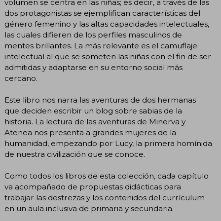
volumen se centra en las niñas; es decir, a través de las
dos protagonistas se ejemplifican características del
género femenino y las altas capacidades intelectuales,
las cuales difieren de los perfiles masculinos de
mentes brillantes. La más relevante es el camuflaje
intelectual al que se someten las niñas con el fin de ser
admitidas y adaptarse en su entorno social más
cercano.
Este libro nos narra las aventuras de dos hermanas
que deciden escribir un blog sobre sabias de la
historia. La lectura de las aventuras de Minerva y
Atenea nos presenta a grandes mujeres de la
humanidad, empezando por Lucy, la primera homínida
de nuestra civilización que se conoce.
Como todos los libros de esta colección, cada capítulo
va acompañado de propuestas didácticas para
trabajar las destrezas y los contenidos del currículum
en un aula inclusiva de primaria y secundaria.