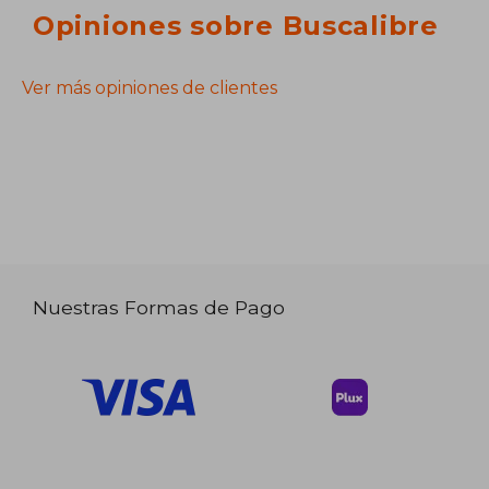
Opiniones sobre Buscalibre
Ver más opiniones de clientes
Nuestras Formas de Pago