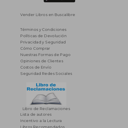
Vender Libros en Buscalibre
Términos y Condiciones
Políticas de Devolución
Privacidad y Seguridad
Cómo Comprar
Nuestras Formas de Pago
Opiniones de Clientes
Costos de Envío
Seguridad Redes Sociales
Libro de Reclamaciones
Lista de autores
Incentivo a la Lectura
Libros Recomendados