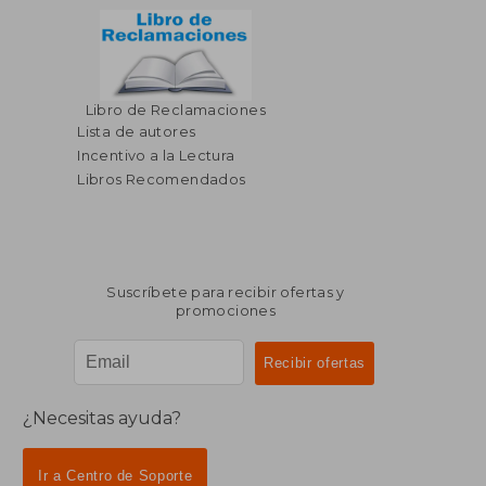
Libro de Reclamaciones
Lista de autores
Incentivo a la Lectura
Libros Recomendados
Suscríbete para recibir ofertas y
promociones
¿Necesitas ayuda?
Ir a Centro de Soporte