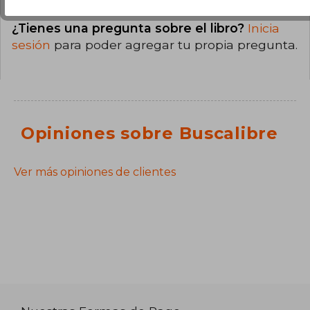
¿Tienes una pregunta sobre el libro?
Inicia
sesión
para poder agregar tu propia pregunta.
Opiniones sobre Buscalibre
Ver más opiniones de clientes