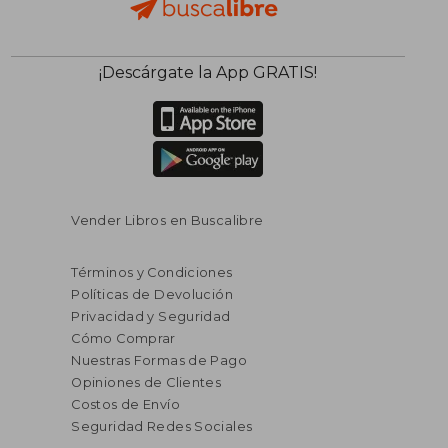
¡Descárgate la App GRATIS!
Vender Libros en Buscalibre
Términos y Condiciones
Políticas de Devolución
Privacidad y Seguridad
Cómo Comprar
Nuestras Formas de Pago
Opiniones de Clientes
Costos de Envío
Seguridad Redes Sociales