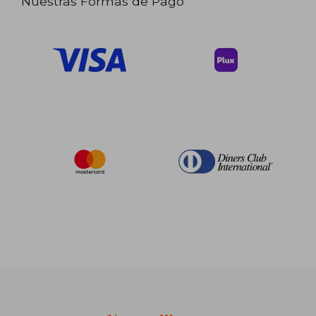
Nuestras Formas de Pago