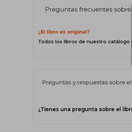
Preguntas frecuentes sobre 
¿El libro es original?
Todos los libros de nuestro catálogo 
Preguntas y respuestas sobre el 
¿Tienes una pregunta sobre el libr