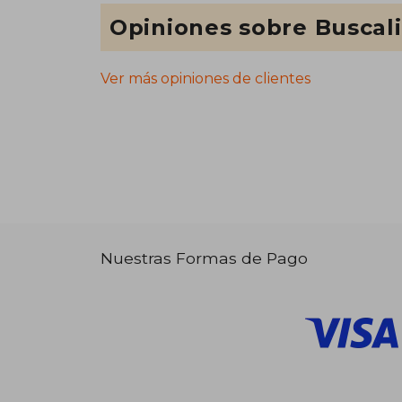
Opiniones sobre Buscal
Ver más opiniones de clientes
Nuestras Formas de Pago