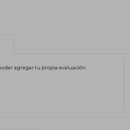
poder agregar tu propia evaluación
.