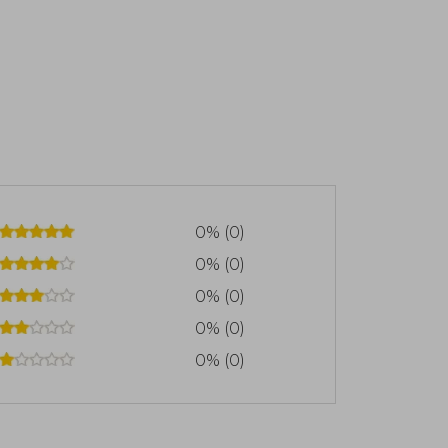
0% (0)
0% (0)
0% (0)
0% (0)
0% (0)