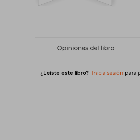
Opiniones del libro
¿Leíste este libro?
Inicia sesión
para 