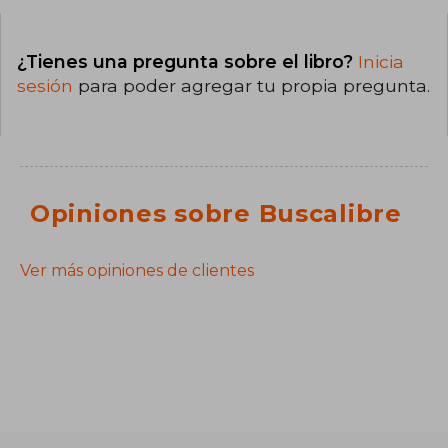
¿Tienes una pregunta sobre el libro?
Inicia
sesión
para poder agregar tu propia pregunta.
Opiniones sobre Buscalibre
Ver más opiniones de clientes