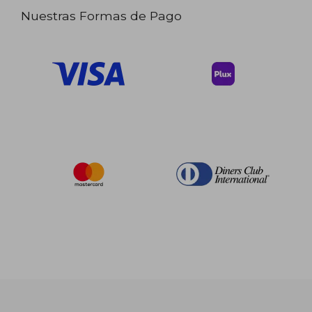
Nuestras Formas de Pago