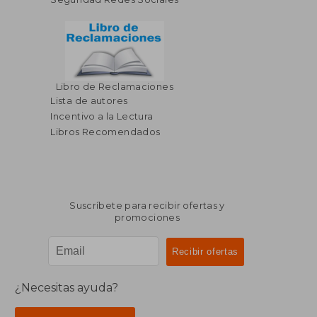
Libro de Reclamaciones
Lista de autores
Incentivo a la Lectura
Libros Recomendados
Suscríbete para recibir ofertas y
promociones
¿Necesitas ayuda?