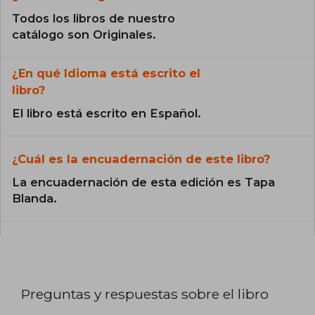
Todos los libros de nuestro
catálogo son Originales.
¿En qué Idioma está escrito el
libro?
El libro está escrito en Español.
¿Cuál es la encuadernación de este libro?
La encuadernación de esta edición es Tapa
Blanda.
Preguntas y respuestas sobre el libro