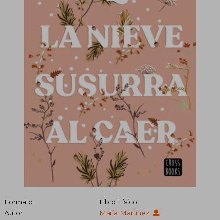
Formato
Libro Físico
Autor
María Martínez