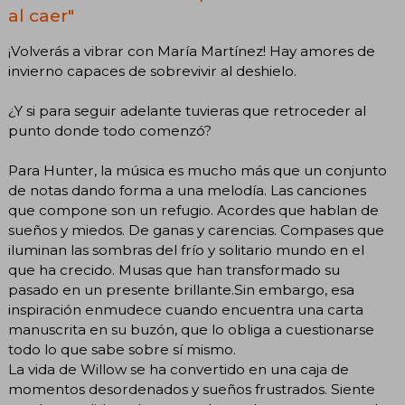
al caer"
¡Volverás a vibrar con María Martínez! Hay amores de
invierno capaces de sobrevivir al deshielo.
¿Y si para seguir adelante tuvieras que retroceder al
punto donde todo comenzó?
Para Hunter, la música es mucho más que un conjunto
de notas dando forma a una melodía. Las canciones
que compone son un refugio. Acordes que hablan de
sueños y miedos. De ganas y carencias. Compases que
iluminan las sombras del frío y solitario mundo en el
que ha crecido. Musas que han transformado su
pasado en un presente brillante.Sin embargo, esa
inspiración enmudece cuando encuentra una carta
manuscrita en su buzón, que lo obliga a cuestionarse
todo lo que sabe sobre sí mismo.
La vida de Willow se ha convertido en una caja de
momentos desordenados y sueños frustrados. Siente