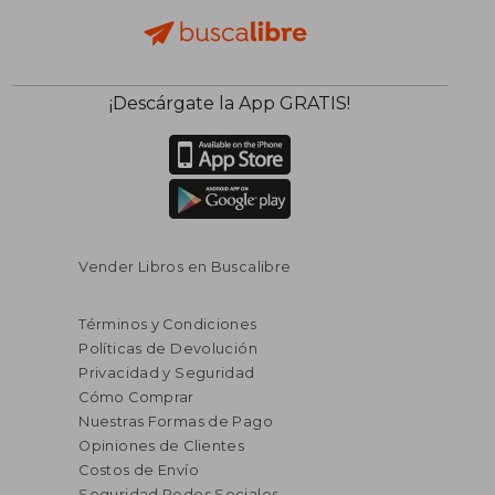
¡Descárgate la App GRATIS!
Vender Libros en Buscalibre
Términos y Condiciones
Políticas de Devolución
Privacidad y Seguridad
Cómo Comprar
Nuestras Formas de Pago
Opiniones de Clientes
Costos de Envío
Seguridad Redes Sociales