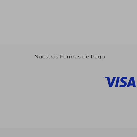
Nuestras Formas de Pago