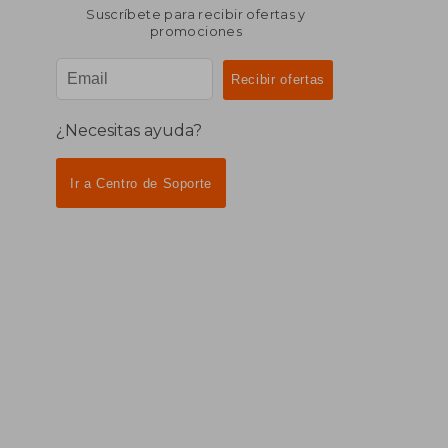
Suscríbete para recibir ofertas y
promociones
¿Necesitas ayuda?
Ir a Centro de Soporte