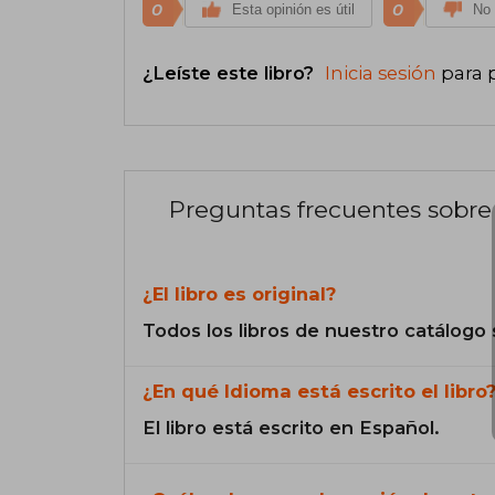
0
0
Esta opinión es útil
No 
¿Leíste este libro?
Inicia sesión
para 
Preguntas frecuentes sobre 
¿El libro es original?
Todos los libros de nuestro catálogo 
¿En qué Idioma está escrito el libro
El libro está escrito en Español.