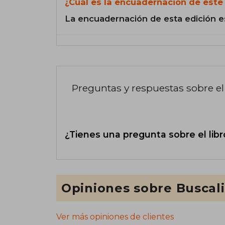
¿Cuál es la encuadernación de este 
La encuadernación de esta edición e
Preguntas y respuestas sobre el 
¿Tienes una pregunta sobre el libr
Opiniones sobre Buscal
Ver más opiniones de clientes