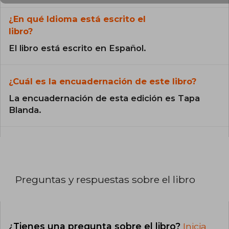
¿En qué Idioma está escrito el
libro?
El libro está escrito en Español.
¿Cuál es la encuadernación de este libro?
La encuadernación de esta edición es Tapa
Blanda.
Preguntas y respuestas sobre el libro
¿Tienes una pregunta sobre el libro?
Inicia