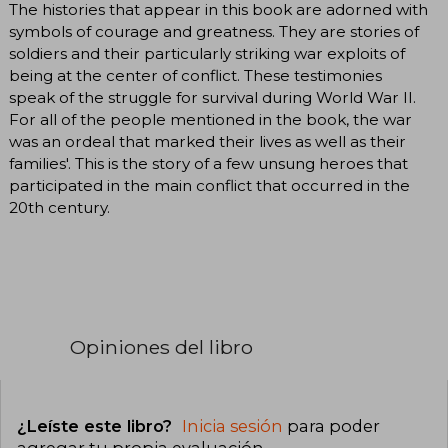
The histories that appear in this book are adorned with
symbols of courage and greatness. They are stories of
soldiers and their particularly striking war exploits of
being at the center of conflict. These testimonies
speak of the struggle for survival during World War II.
For all of the people mentioned in the book, the war
was an ordeal that marked their lives as well as their
families'. This is the story of a few unsung heroes that
participated in the main conflict that occurred in the
20th century.
Opiniones del libro
¿Leíste este libro?
Inicia sesión
para poder
agregar tu propia evaluación
.