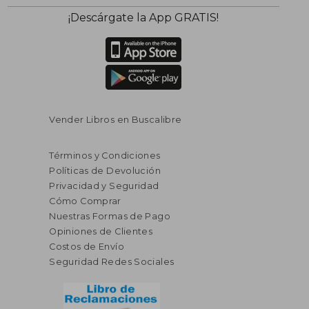
¡Descárgate la App GRATIS!
Vender Libros en Buscalibre
Términos y Condiciones
Políticas de Devolución
Privacidad y Seguridad
Cómo Comprar
Nuestras Formas de Pago
Opiniones de Clientes
Costos de Envío
Seguridad Redes Sociales