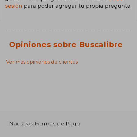
sesión
para poder agregar tu propia pregunta.
Opiniones sobre Buscalibre
Ver más opiniones de clientes
Nuestras Formas de Pago