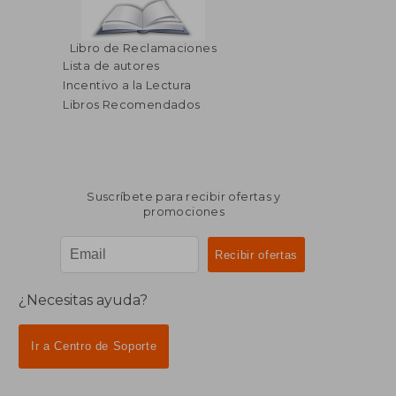
Libro de Reclamaciones
Lista de autores
Incentivo a la Lectura
Libros Recomendados
Suscríbete para recibir ofertas y
promociones
¿Necesitas ayuda?
Ir a Centro de Soporte