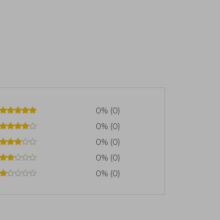
0% (0)
0% (0)
0% (0)
0% (0)
0% (0)