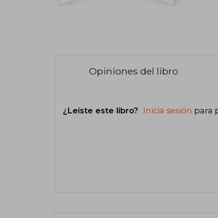
Opiniones del libro
¿Leíste este libro?
Inicia sesión
para 