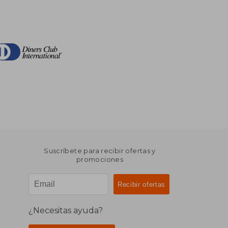
Suscríbete para recibir ofertas y
promociones
¿Necesitas ayuda?