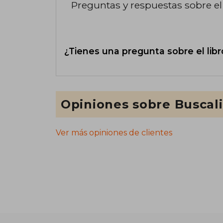
Preguntas y respuestas sobre el 
¿Tienes una pregunta sobre el libr
Opiniones sobre Buscal
Ver más opiniones de clientes