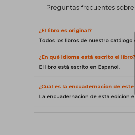
Preguntas frecuentes sobre 
¿El libro es original?
Todos los libros de nuestro catálogo 
¿En qué Idioma está escrito el libro
El libro está escrito en Español.
¿Cuál es la encuadernación de este 
La encuadernación de esta edición e