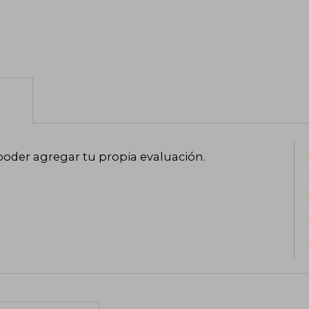
poder agregar tu propia evaluación
.