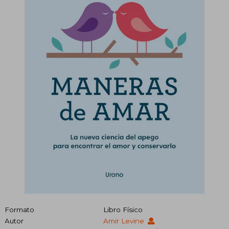
Formato
Libro Físico
Autor
Amir Levine