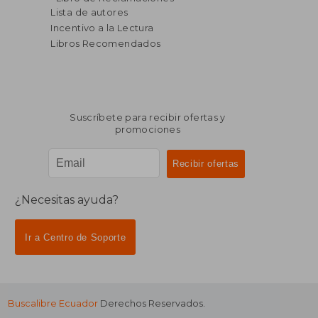
Lista de autores
Incentivo a la Lectura
Libros Recomendados
Suscríbete para recibir ofertas y
promociones
¿Necesitas ayuda?
Ir a Centro de Soporte
Buscalibre Ecuador
Derechos Reservados.