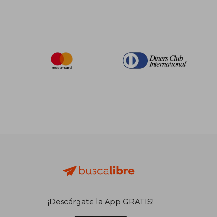
¡Descárgate la App GRATIS!