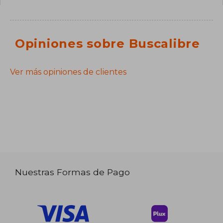
Opiniones sobre Buscalibre
Ver más opiniones de clientes
Nuestras Formas de Pago