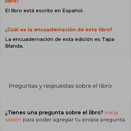
libro?
El libro está escrito en Español.
¿Cuál es la encuadernación de este libro?
La encuadernación de esta edición es Tapa
Blanda.
Preguntas y respuestas sobre el libro
¿Tienes una pregunta sobre el libro?
Inicia
sesión
para poder agregar tu propia pregunta.