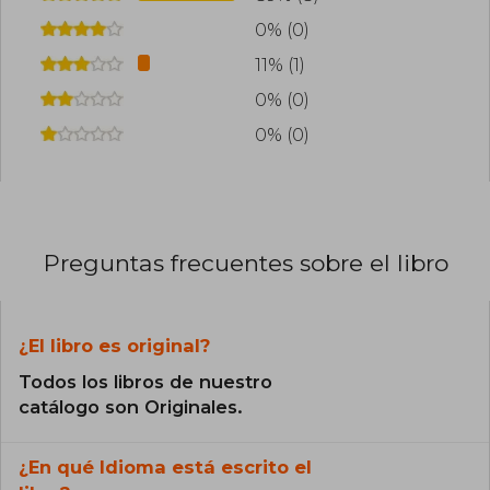
0% (0)
11% (1)
0% (0)
0% (0)
Preguntas frecuentes sobre el libro
¿El libro es original?
Todos los libros de nuestro
catálogo son Originales.
¿En qué Idioma está escrito el