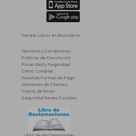
Vender Libros en Buscalibre
Términos y Condiciones
Políticas de Devolución
Privacidad y Seguridad
Cómo Comprar
Nuestras Formas de Pago
Opiniones de Clientes
Costos de Envío
Seguridad Redes Sociales
Libro de Reclamaciones