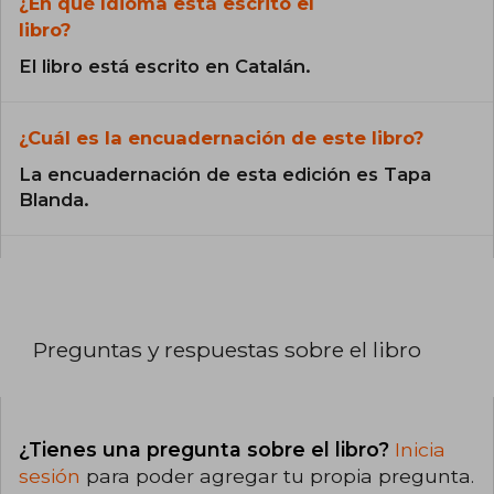
¿En qué Idioma está escrito el
libro?
El libro está escrito en Catalán.
¿Cuál es la encuadernación de este libro?
La encuadernación de esta edición es Tapa
Blanda.
Preguntas y respuestas sobre el libro
¿Tienes una pregunta sobre el libro?
Inicia
sesión
para poder agregar tu propia pregunta.