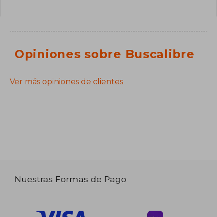
Opiniones sobre Buscalibre
Ver más opiniones de clientes
Nuestras Formas de Pago