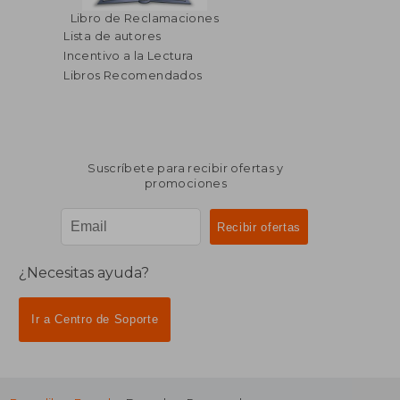
Libro de Reclamaciones
Lista de autores
Incentivo a la Lectura
Libros Recomendados
Suscríbete para recibir ofertas y
promociones
¿Necesitas ayuda?
Ir a Centro de Soporte