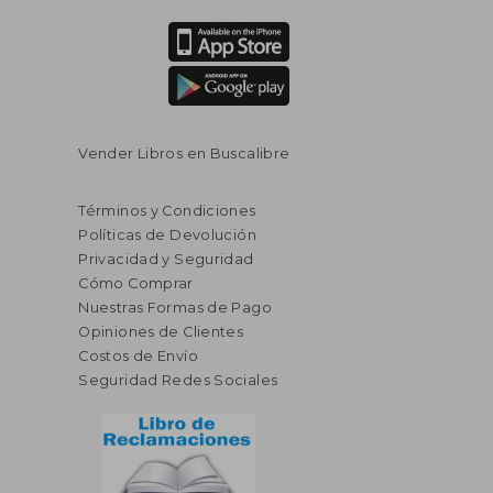
Vender Libros en Buscalibre
Términos y Condiciones
Políticas de Devolución
Privacidad y Seguridad
Cómo Comprar
Nuestras Formas de Pago
Opiniones de Clientes
Costos de Envío
Seguridad Redes Sociales