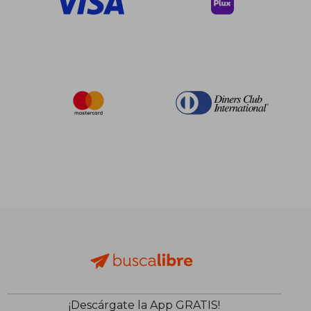
¡Descárgate la App GRATIS!