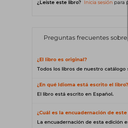
¿Leíste este libro?
Inicia sesión
para 
Preguntas frecuentes sobre 
¿El libro es original?
Todos los libros de nuestro catálogo 
¿En qué Idioma está escrito el libro
El libro está escrito en Español.
¿Cuál es la encuadernación de este 
La encuadernación de esta edición e