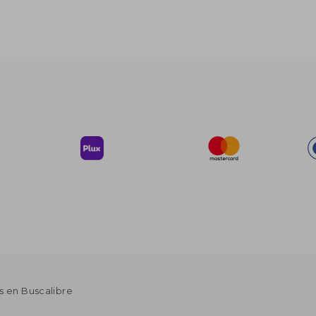
s en Buscalibre