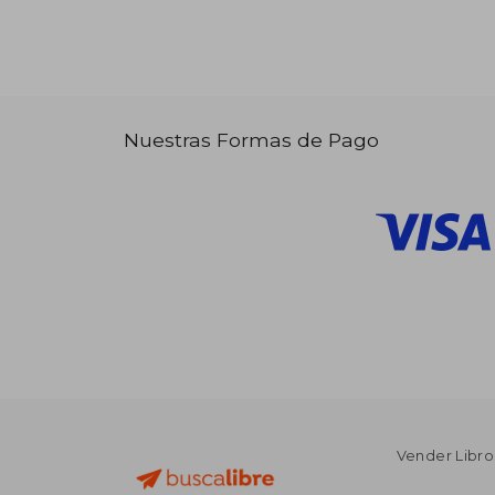
Nuestras Formas de Pago
Vender Libro