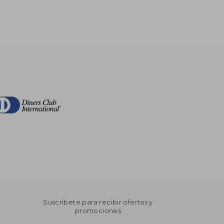
Suscríbete para recibir ofertas y
promociones