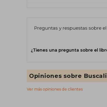
Preguntas y respuestas sobre el 
¿Tienes una pregunta sobre el libr
Opiniones sobre Buscal
Ver más opiniones de clientes