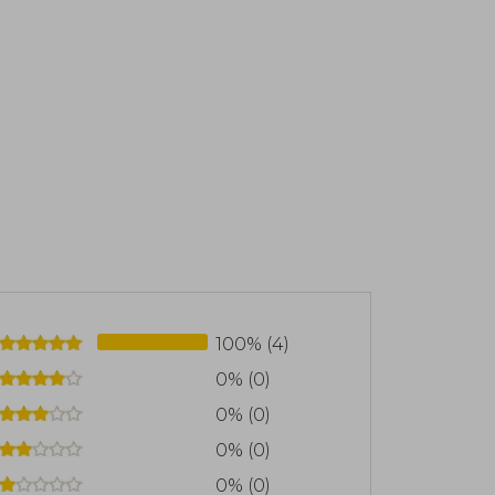
100% (4)
0% (0)
0% (0)
0% (0)
0% (0)