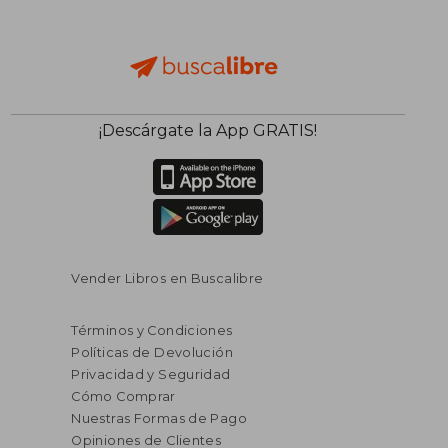
¡Descárgate la App GRATIS!
Vender Libros en Buscalibre
Términos y Condiciones
Políticas de Devolución
Privacidad y Seguridad
Cómo Comprar
Nuestras Formas de Pago
Opiniones de Clientes