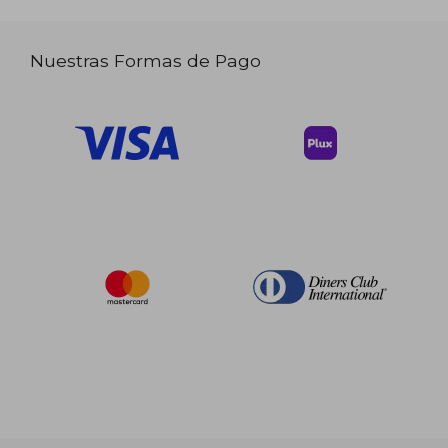
Nuestras Formas de Pago