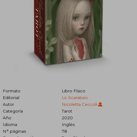
Formato
Libro Físico
Editorial
Lo Scarabeo
Autor
Nicoletta Ceccoli
Categoría
Tarot
Año
2020
Idioma
Inglés
N° páginas
78