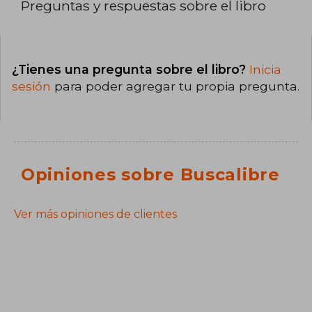
Preguntas y respuestas sobre el libro
¿Tienes una pregunta sobre el libro?
Inicia
sesión
para poder agregar tu propia pregunta.
Opiniones sobre Buscalibre
Ver más opiniones de clientes