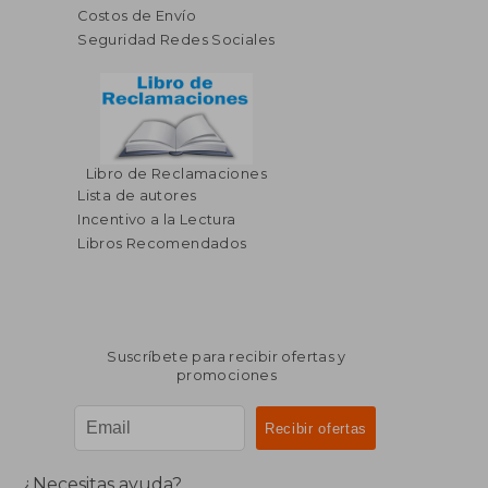
Costos de Envío
Seguridad Redes Sociales
Libro de Reclamaciones
Lista de autores
Incentivo a la Lectura
Libros Recomendados
Suscríbete para recibir ofertas y
promociones
¿Necesitas ayuda?