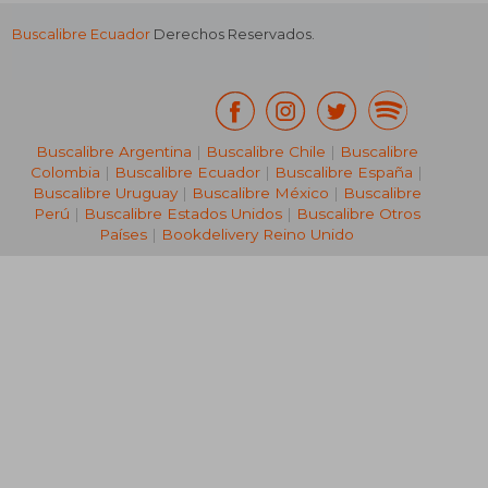
Buscalibre Ecuador
Derechos Reservados.
Buscalibre Argentina
|
Buscalibre Chile
|
Buscalibre
Colombia
|
Buscalibre Ecuador
|
Buscalibre España
|
Buscalibre Uruguay
|
Buscalibre México
|
Buscalibre
Perú
|
Buscalibre Estados Unidos
|
Buscalibre Otros
Países
|
Bookdelivery Reino Unido