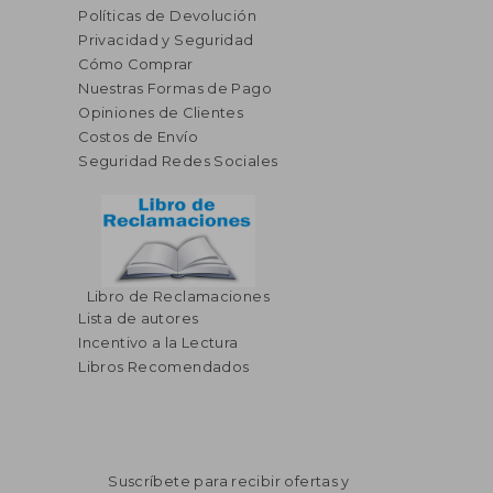
Políticas de Devolución
Privacidad y Seguridad
Cómo Comprar
Nuestras Formas de Pago
Opiniones de Clientes
Costos de Envío
Seguridad Redes Sociales
Libro de Reclamaciones
Lista de autores
Incentivo a la Lectura
Libros Recomendados
Suscríbete para recibir ofertas y