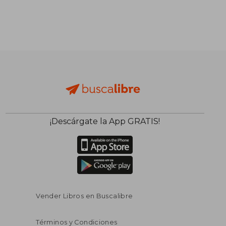
¡Descárgate la App GRATIS!
Vender Libros en Buscalibre
Términos y Condiciones