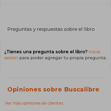
Preguntas y respuestas sobre el libro
¿Tienes una pregunta sobre el libro?
Inicia
sesión
para poder agregar tu propia pregunta.
Opiniones sobre Buscalibre
Ver más opiniones de clientes