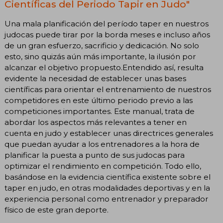
Científicas del Periodo Tapir en Judo"
Una mala planificación del período taper en nuestros
judocas puede tirar por la borda meses e incluso años
de un gran esfuerzo, sacrificio y dedicación. No solo
esto, sino quizás aún más importante, la ilusión por
alcanzar el objetivo propuesto.Entendido así, resulta
evidente la necesidad de establecer unas bases
científicas para orientar el entrenamiento de nuestros
competidores en este último periodo previo a las
competiciones importantes. Este manual, trata de
abordar los aspectos más relevantes a tener en
cuenta en judo y establecer unas directrices generales
que puedan ayudar a los entrenadores a la hora de
planificar la puesta a punto de sus judocas para
optimizar el rendimiento en competición. Todo ello,
basándose en la evidencia científica existente sobre el
taper en judo, en otras modalidades deportivas y en la
experiencia personal como entrenador y preparador
físico de este gran deporte.