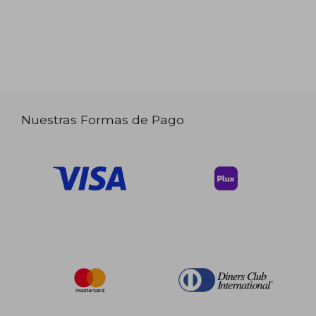
Nuestras Formas de Pago