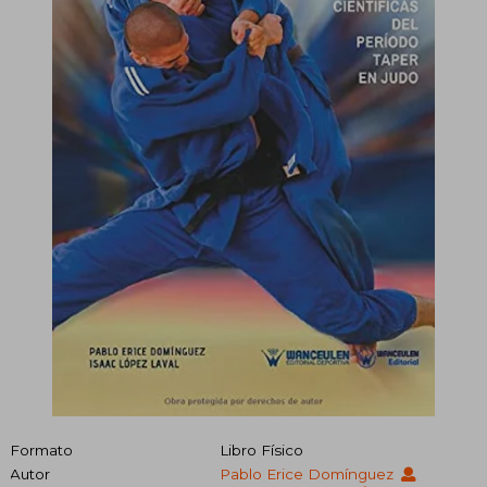
Formato
Libro Físico
Autor
Pablo Erice Domínguez