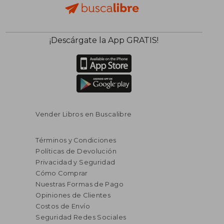
¡Descárgate la App GRATIS!
Vender Libros en Buscalibre
Términos y Condiciones
Políticas de Devolución
Privacidad y Seguridad
Cómo Comprar
Nuestras Formas de Pago
Opiniones de Clientes
Costos de Envío
Seguridad Redes Sociales