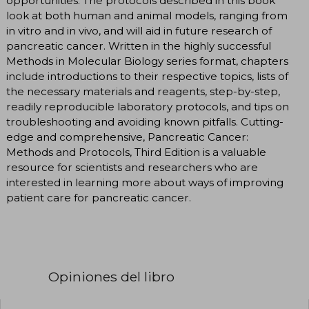
opportunities. The protocols described in this book
look at both human and animal models, ranging from
in vitro and in vivo, and will aid in future research of
pancreatic cancer. Written in the highly successful
Methods in Molecular Biology series format, chapters
include introductions to their respective topics, lists of
the necessary materials and reagents, step-by-step,
readily reproducible laboratory protocols, and tips on
troubleshooting and avoiding known pitfalls. Cutting-
edge and comprehensive, Pancreatic Cancer:
Methods and Protocols, Third Edition is a valuable
resource for scientists and researchers who are
interested in learning more about ways of improving
patient care for pancreatic cancer.
Opiniones del libro