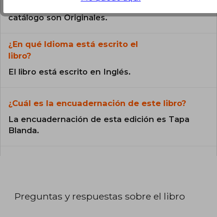
Todos los libros de nuestro
catálogo son Originales.
¿En qué Idioma está escrito el
libro?
El libro está escrito en Inglés.
¿Cuál es la encuadernación de este libro?
La encuadernación de esta edición es Tapa
Blanda.
Preguntas y respuestas sobre el libro