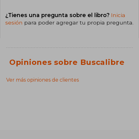
¿Tienes una pregunta sobre el libro?
Inicia
sesión
para poder agregar tu propia pregunta.
Opiniones sobre Buscalibre
Ver más opiniones de clientes