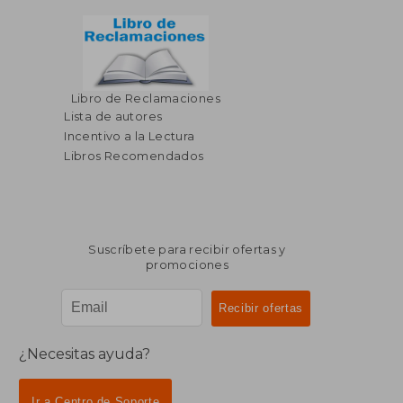
Libro de Reclamaciones
Lista de autores
Incentivo a la Lectura
Libros Recomendados
Suscríbete para recibir ofertas y
promociones
¿Necesitas ayuda?
Ir a Centro de Soporte