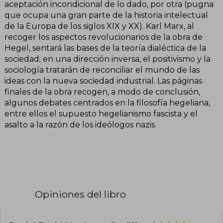
aceptación incondicional de lo dado, por otra (pugna
que ocupa una gran parte de la historia intelectual
de la Europa de los siglos XIX y XX). Karl Marx, al
recoger los aspectos revolucionarios de la obra de
Hegel, sentará las bases de la teoría dialéctica de la
sociedad; en una dirección inversa, el positivismo y la
sociología tratarán de reconciliar el mundo de las
ideas con la nueva sociedad industrial. Las páginas
finales de la obra recogen, a modo de conclusión,
algunos debates centrados en la filosofía hegeliana,
entre ellos el supuesto hegelianismo fascista y el
asalto a la razón de los ideólogos nazis.
Opiniones del libro