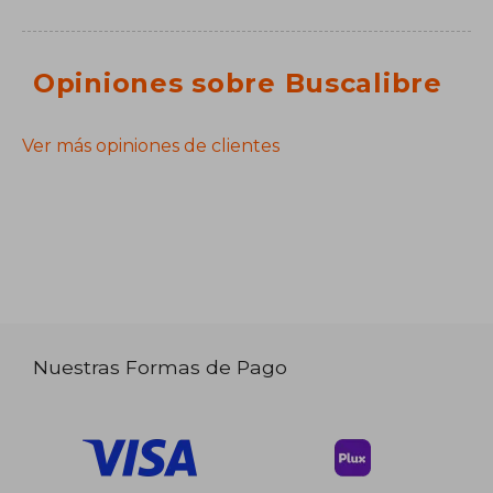
Opiniones sobre Buscalibre
Ver más opiniones de clientes
Nuestras Formas de Pago