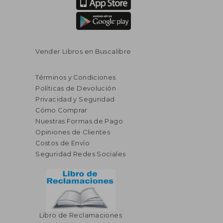
Vender Libros en Buscalibre
Términos y Condiciones
Políticas de Devolución
Privacidad y Seguridad
Cómo Comprar
Nuestras Formas de Pago
Opiniones de Clientes
Costos de Envío
Seguridad Redes Sociales
Libro de Reclamaciones