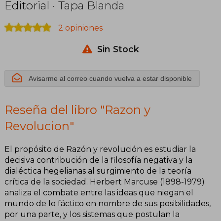
Editorial
· Tapa Blanda
2 opiniones
Sin Stock
Avisarme al correo cuando vuelva a estar disponible
Reseña del libro "Razon y
Revolucion"
El propósito de Razón y revolución es estudiar la
decisiva contribución de la filosofía negativa y la
dialéctica hegelianas al surgimiento de la teoría
crítica de la sociedad. Herbert Marcuse (1898-1979)
analiza el combate entre las ideas que niegan el
mundo de lo fáctico en nombre de sus posibilidades,
por una parte, y los sistemas que postulan la