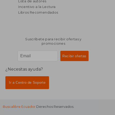
Lista de autores
Incentivo a la Lectura
Libros Recomendados
Suscríbete para recibir ofertas y
promociones
¿Necesitas ayuda?
Ir a Centro de Soporte
Buscalibre Ecuador
Derechos Reservados.