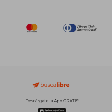
¡Descárgate la App GRATIS!