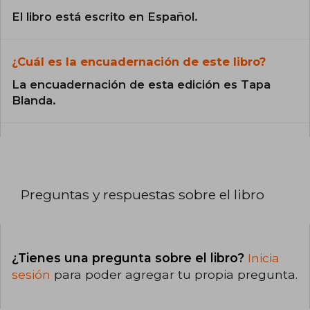
El libro está escrito en Español.
¿Cuál es la encuadernación de este libro?
La encuadernación de esta edición es Tapa
Blanda.
Preguntas y respuestas sobre el libro
¿Tienes una pregunta sobre el libro?
Inicia
sesión
para poder agregar tu propia pregunta.