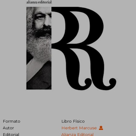
Formato
Libro Físico
Autor
Herbert Marcuse
Editorial
Alianza Editorial