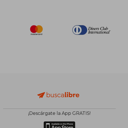
¡Descárgate la App GRATIS!