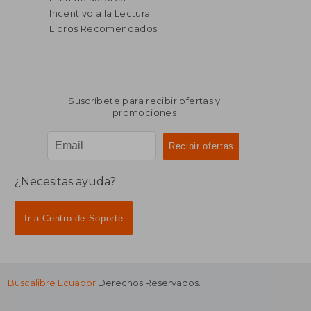
Incentivo a la Lectura
Libros Recomendados
Suscríbete para recibir ofertas y
promociones
¿Necesitas ayuda?
Ir a Centro de Soporte
Buscalibre Ecuador
Derechos Reservados.