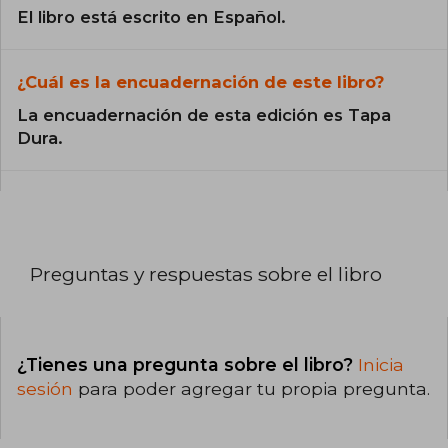
El libro está escrito en Español.
¿Cuál es la encuadernación de este libro?
La encuadernación de esta edición es Tapa
Dura.
Preguntas y respuestas sobre el libro
¿Tienes una pregunta sobre el libro?
Inicia
sesión
para poder agregar tu propia pregunta.