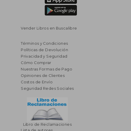
Vender Libros en Buscalibre
Términos y Condiciones
Políticas de Devolución
Privacidad y Seguridad
Cómo Comprar
Nuestras Formas de Pago
Opiniones de Clientes
Costos de Envío
Seguridad Redes Sociales
Libro de Reclamaciones
Lista de autores