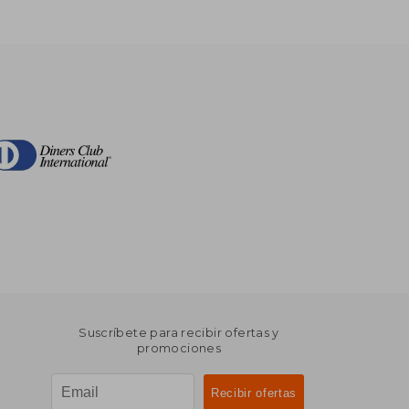
Suscríbete para recibir ofertas y
promociones