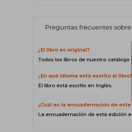
Preguntas frecuentes sobre 
¿El libro es original?
Todos los libros de nuestro catálogo 
¿En qué Idioma está escrito el libro
El libro está escrito en Inglés.
¿Cuál es la encuadernación de este 
La encuadernación de esta edición e