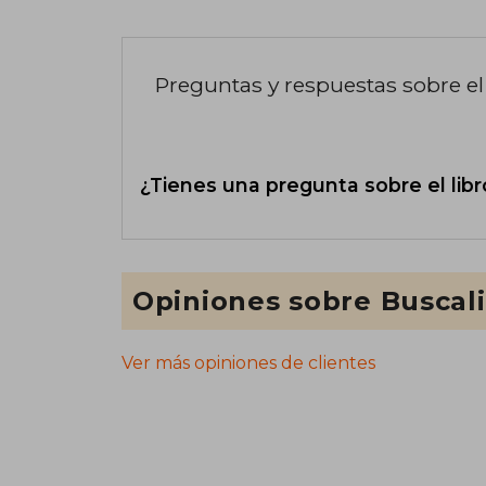
Preguntas y respuestas sobre el 
¿Tienes una pregunta sobre el libr
Opiniones sobre Buscal
Ver más opiniones de clientes