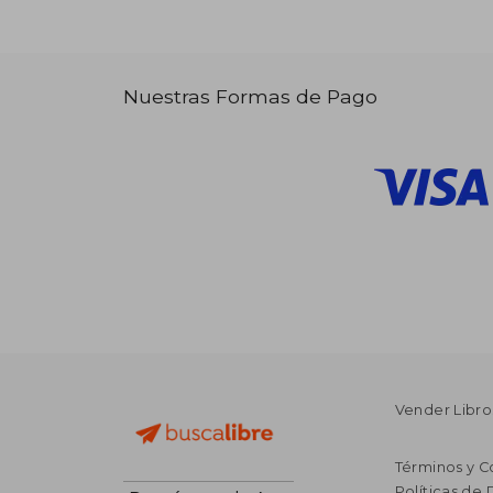
Nuestras Formas de Pago
Vender Libro
Términos y C
Políticas de