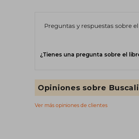
Preguntas y respuestas sobre el 
¿Tienes una pregunta sobre el libr
Opiniones sobre Buscal
Ver más opiniones de clientes