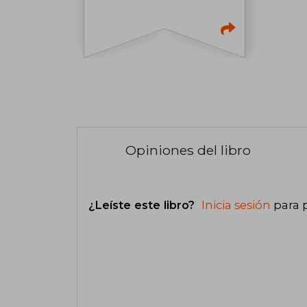
Opiniones del libro
¿Leíste este libro?
Inicia sesión
para 