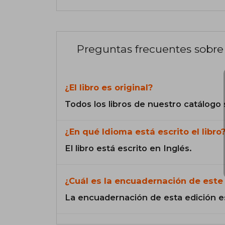
Preguntas frecuentes sobre 
¿El libro es original?
Todos los libros de nuestro catálogo 
¿En qué Idioma está escrito el libro
El libro está escrito en Inglés.
¿Cuál es la encuadernación de este 
La encuadernación de esta edición e