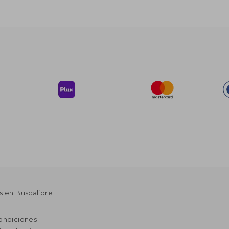
s en Buscalibre
ondiciones