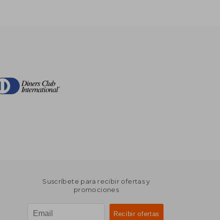
Suscríbete para recibir ofertas y
promociones