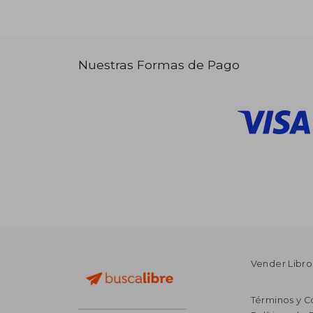
Nuestras Formas de Pago
Vender Libro
Términos y C