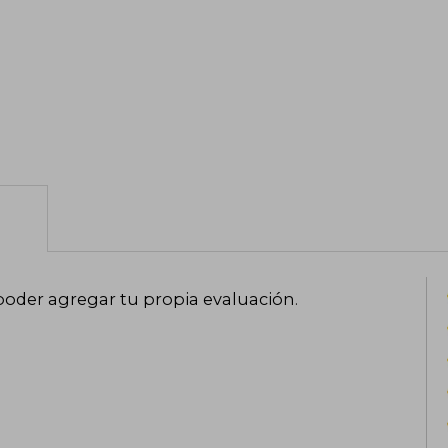
poder agregar tu propia evaluación
.