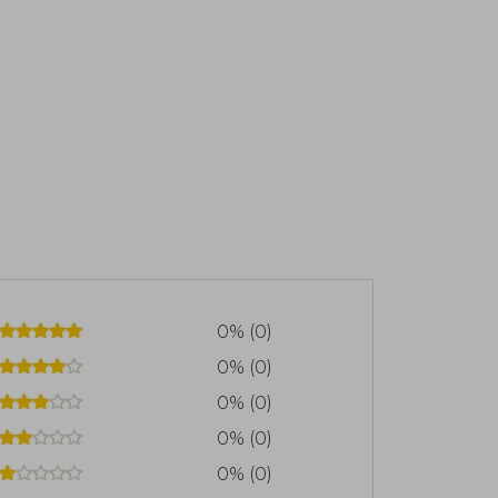
0% (0)
0% (0)
0% (0)
0% (0)
0% (0)