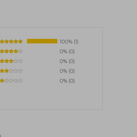
100% (1)
0% (0)
0% (0)
0% (0)
0% (0)