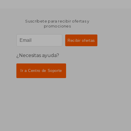
Suscríbete para recibir ofertas y
promociones
¿Necesitas ayuda?
Ir a Centro de Soporte