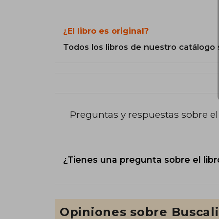
¿El libro es original?
Todos los libros de nuestro catálogo 
Preguntas y respuestas sobre el 
¿Tienes una pregunta sobre el libr
Opiniones sobre Buscal