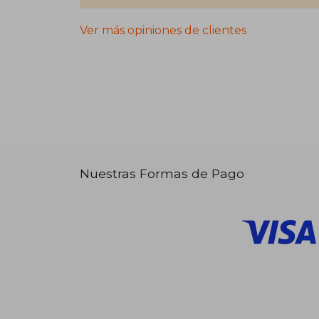
Ver más opiniones de clientes
Nuestras Formas de Pago