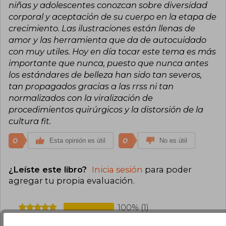
niñas y adolescentes conozcan sobre diversidad
corporal y aceptación de su cuerpo en la etapa de
crecimiento. Las ilustraciones están llenas de
amor y las herramienta que da de autocuidado
con muy utiles. Hoy en día tocar este tema es más
importante que nunca, puesto que nunca antes
los estándares de belleza han sido tan severos,
tan propagados gracias a las rrss ni tan
normalizados con la viralización de
procedimientos quirúrgicos y la distorsión de la
cultura fit.
0
0
Esta opinión es útil
No es útil
¿Leíste este libro?
Inicia sesión
para poder
agregar tu propia evaluación
.
100% (1)
0% (0)