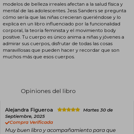
modelos de belleza irreales afectan a la salud física y
mental de las adolescentes. Jess Sanders se pregunta
cómo sería que las niñas crecieran queriéndose y lo
explica en un libro influenciado por la funcionalidad
corporal, la teoría feminista y el movimiento body
positive. Tu cuerpo es único anima a niñas y jóvenes a
admirar sus cuerpos, disfrutar de todas las cosas
maravillosas que pueden hacer y recordar que son
muchos más que esos cuerpos.
Opiniones del libro
Alejandra Figueroa
Martes 30 de
Septiembre, 2025
Compra Verificada
Muy buen libro y acompañamiento para que