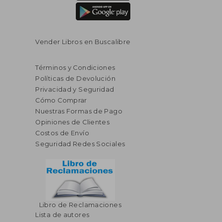
Vender Libros en Buscalibre
Términos y Condiciones
Políticas de Devolución
Privacidad y Seguridad
Cómo Comprar
Nuestras Formas de Pago
Opiniones de Clientes
Costos de Envío
Seguridad Redes Sociales
Libro de Reclamaciones
Lista de autores