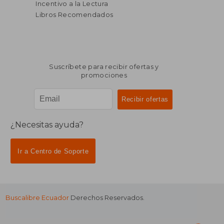
Incentivo a la Lectura
Libros Recomendados
Suscríbete para recibir ofertas y
promociones
¿Necesitas ayuda?
Ir a Centro de Soporte
Buscalibre Ecuador
Derechos Reservados.