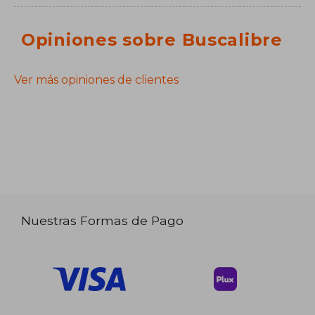
Opiniones sobre Buscalibre
Ver más opiniones de clientes
Nuestras Formas de Pago