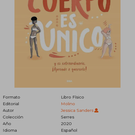
Formato
Libro Físico
Editorial
Molino
Autor
Jessica Sanders
Colección
Serres
Año
2020
Idioma
Español