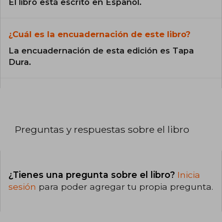
El libro está escrito en Español.
¿Cuál es la encuadernación de este libro?
La encuadernación de esta edición es Tapa
Dura.
Preguntas y respuestas sobre el libro
¿Tienes una pregunta sobre el libro?
Inicia
sesión
para poder agregar tu propia pregunta.