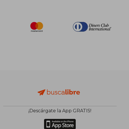
¡Descárgate la App GRATIS!