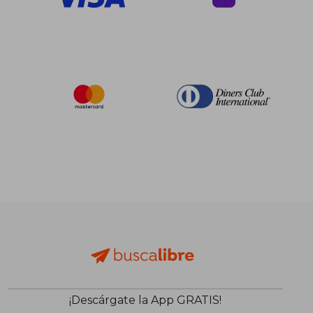
¡Descárgate la App GRATIS!