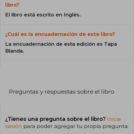
libro?
El libro está escrito en Inglés.
¿Cuál es la encuadernación de este libro?
La encuadernación de esta edición es Tapa
Blanda.
Preguntas y respuestas sobre el libro
¿Tienes una pregunta sobre el libro?
Inicia
sesión
para poder agregar tu propia pregunta.