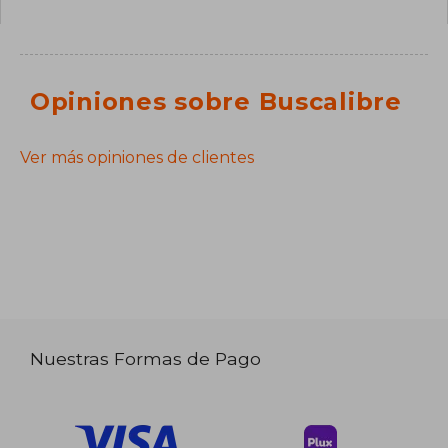
Opiniones sobre Buscalibre
Ver más opiniones de clientes
Nuestras Formas de Pago