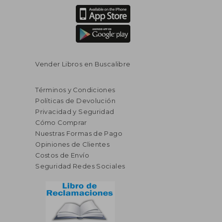
Vender Libros en Buscalibre
Términos y Condiciones
Políticas de Devolución
Privacidad y Seguridad
Cómo Comprar
Nuestras Formas de Pago
Opiniones de Clientes
Costos de Envío
Seguridad Redes Sociales