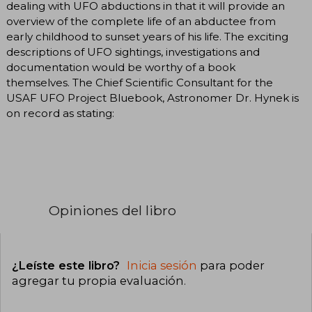
dealing with UFO abductions in that it will provide an
overview of the complete life of an abductee from
early childhood to sunset years of his life. The exciting
descriptions of UFO sightings, investigations and
documentation would be worthy of a book
themselves. The Chief Scientific Consultant for the
USAF UFO Project Bluebook, Astronomer Dr. Hynek is
on record as stating:
Opiniones del libro
¿Leíste este libro?
Inicia sesión
para poder
agregar tu propia evaluación
.