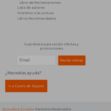
Libro de Reclamaciones
Lista de autores
Incentivo a la Lectura
Libros Recomendados
Suscríbete para recibir ofertas y
promociones
¿Necesitas ayuda?
Ir a Centro de Soporte
Buscalibre Ecuador
Derechos Reservados.