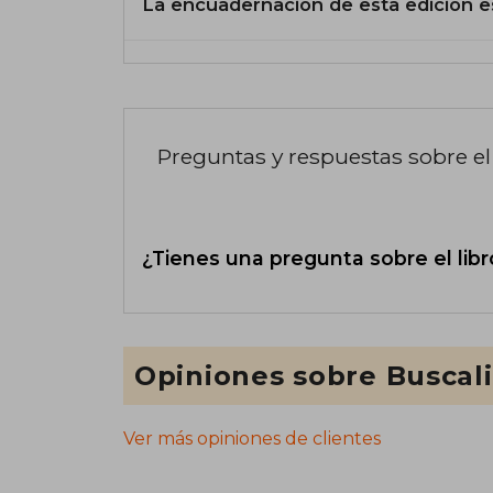
La encuadernación de esta edición e
Preguntas y respuestas sobre el 
¿Tienes una pregunta sobre el libr
Opiniones sobre Buscal
Ver más opiniones de clientes