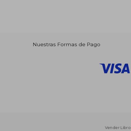
Nuestras Formas de Pago
Vender Libro