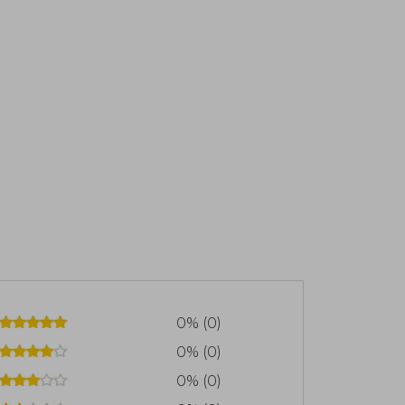
0% (0)
0% (0)
0% (0)