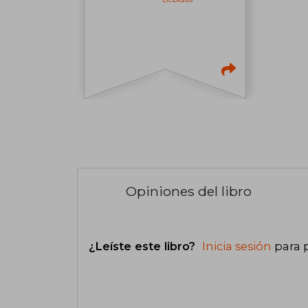
Opiniones del libro
¿Leíste este libro?
Inicia sesión
para 