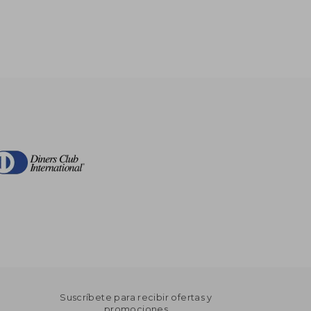
Suscríbete para recibir ofertas y
promociones