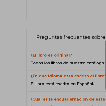
Preguntas frecuentes sobre 
¿El libro es original?
Todos los libros de nuestro catálogo 
¿En qué Idioma está escrito el libro
El libro está escrito en Español.
¿Cuál es la encuadernación de este 