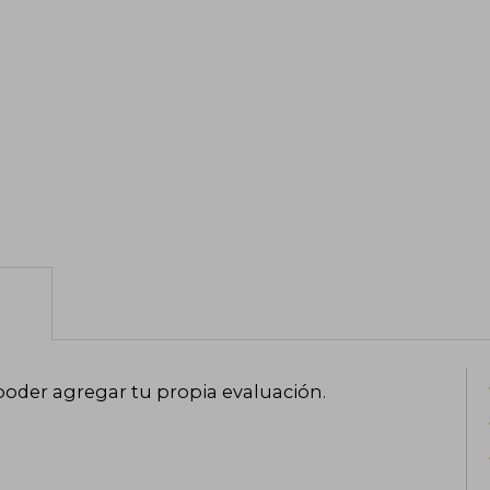
poder agregar tu propia evaluación
.