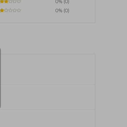
0% (0)
0% (0)