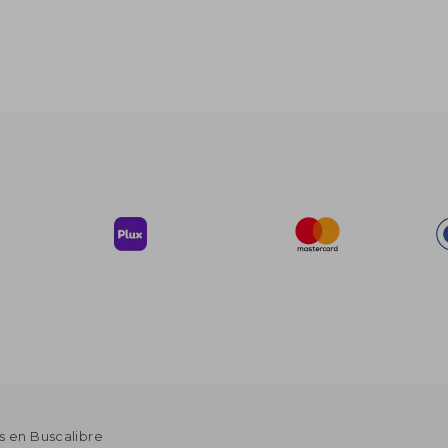
s en Buscalibre