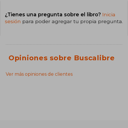
¿Tienes una pregunta sobre el libro?
Inicia
sesión
para poder agregar tu propia pregunta.
Opiniones sobre Buscalibre
Ver más opiniones de clientes