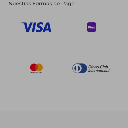
Nuestras Formas de Pago