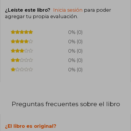
¿Leíste este libro?
Inicia sesión
para poder
agregar tu propia evaluación
.
0% (0)
0% (0)
0% (0)
0% (0)
0% (0)
Preguntas frecuentes sobre el libro
¿El libro es original?