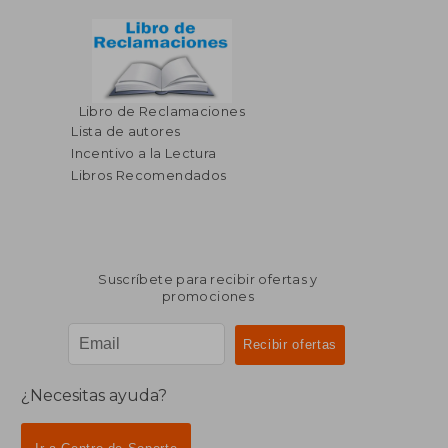
Libro de Reclamaciones
Lista de autores
Incentivo a la Lectura
Libros Recomendados
Suscríbete para recibir ofertas y
promociones
¿Necesitas ayuda?