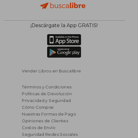
¡Descárgate la App GRATIS!
Vender Libros en Buscalibre
Términos y Condiciones
Políticas de Devolución
Privacidad y Seguridad
Cómo Comprar
Nuestras Formas de Pago
Opiniones de Clientes
Costos de Envío
Seguridad Redes Sociales