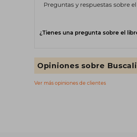
Preguntas y respuestas sobre el 
¿Tienes una pregunta sobre el libr
Opiniones sobre Buscal
Ver más opiniones de clientes