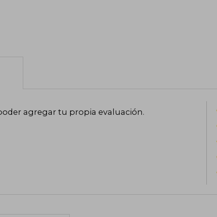
poder agregar tu propia evaluación
.