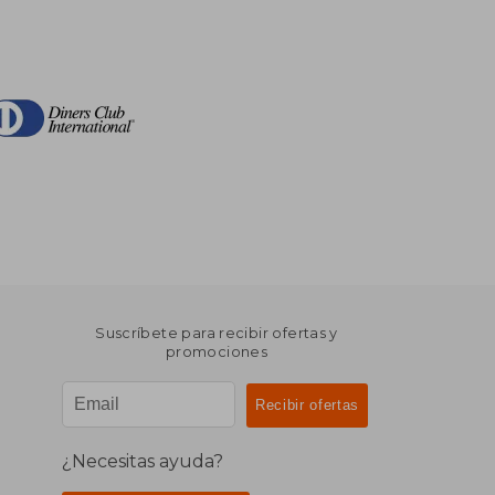
Suscríbete para recibir ofertas y
promociones
¿Necesitas ayuda?