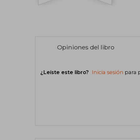
Opiniones del libro
¿Leíste este libro?
Inicia sesión
para 