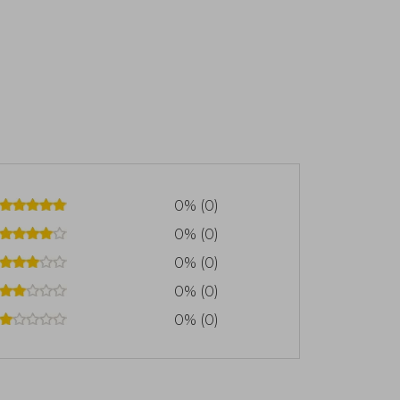
0% (0)
0% (0)
0% (0)
0% (0)
0% (0)