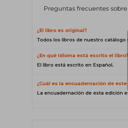
Preguntas frecuentes sobre 
¿El libro es original?
Todos los libros de nuestro catálogo 
¿En qué Idioma está escrito el libro
El libro está escrito en Español.
¿Cuál es la encuadernación de este 
La encuadernación de esta edición e