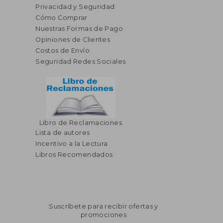
Privacidad y Seguridad
Cómo Comprar
Nuestras Formas de Pago
Opiniones de Clientes
Costos de Envío
Seguridad Redes Sociales
Libro de Reclamaciones
Lista de autores
Incentivo a la Lectura
Libros Recomendados
Suscríbete para recibir ofertas y
promociones