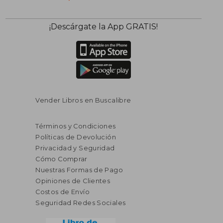
¡Descárgate la App GRATIS!
Vender Libros en Buscalibre
Términos y Condiciones
Políticas de Devolución
Privacidad y Seguridad
Cómo Comprar
Nuestras Formas de Pago
Opiniones de Clientes
Costos de Envío
Seguridad Redes Sociales