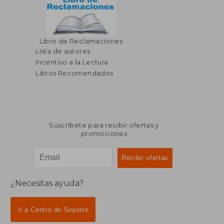
Libro de Reclamaciones
Lista de autores
Incentivo a la Lectura
Libros Recomendados
Suscríbete para recibir ofertas y
promociones
¿Necesitas ayuda?
Ir a Centro de Soporte