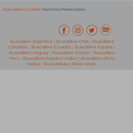
Buscalibre Ecuador
Derechos Reservados.
Buscalibre Argentina
|
Buscalibre Chile
|
Buscalibre
Colombia
|
Buscalibre Ecuador
|
Buscalibre España
|
Buscalibre Uruguay
|
Buscalibre México
|
Buscalibre
Perú
|
Buscalibre Estados Unidos
|
Buscalibre Otros
Países
|
Bookdelivery Reino Unido