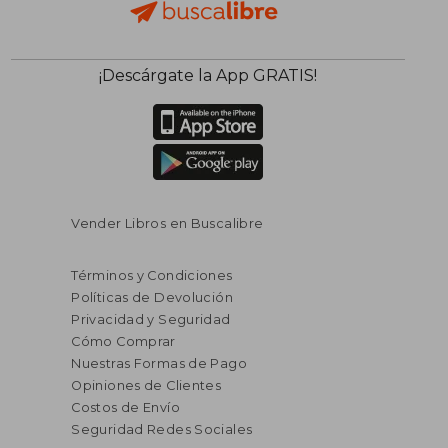
¡Descárgate la App GRATIS!
Vender Libros en Buscalibre
Términos y Condiciones
Políticas de Devolución
Privacidad y Seguridad
Cómo Comprar
Nuestras Formas de Pago
Opiniones de Clientes
Costos de Envío
Seguridad Redes Sociales