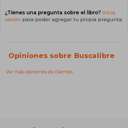
¿Tienes una pregunta sobre el libro?
Inicia
sesión
para poder agregar tu propia pregunta.
Opiniones sobre Buscalibre
Ver más opiniones de clientes