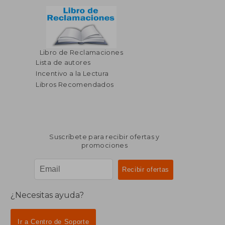
Libro de Reclamaciones
Lista de autores
Incentivo a la Lectura
Libros Recomendados
Suscríbete para recibir ofertas y
promociones
¿Necesitas ayuda?
Ir a Centro de Soporte