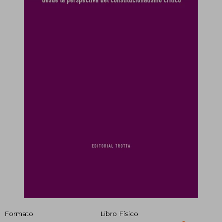
Formato
Libro Físico