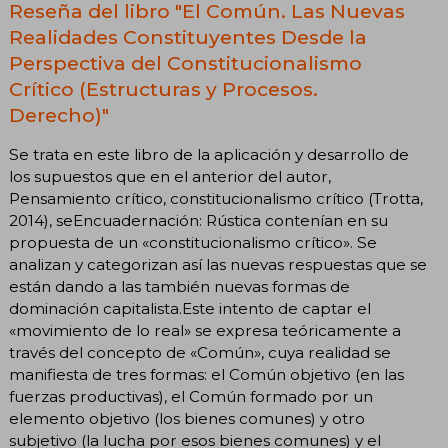
Reseña del libro "El Común. Las Nuevas
Realidades Constituyentes Desde la
Perspectiva del Constitucionalismo
Crítico (Estructuras y Procesos.
Derecho)"
Se trata en este libro de la aplicación y desarrollo de
los supuestos que en el anterior del autor,
Pensamiento crítico, constitucionalismo crítico (Trotta,
2014), seEncuadernación: Rústica contenían en su
propuesta de un «constitucionalismo crítico». Se
analizan y categorizan así las nuevas respuestas que se
están dando a las también nuevas formas de
dominación capitalista.Este intento de captar el
«movimiento de lo real» se expresa teóricamente a
través del concepto de «Común», cuya realidad se
manifiesta de tres formas: el Común objetivo (en las
fuerzas productivas), el Común formado por un
elemento objetivo (los bienes comunes) y otro
subjetivo (la lucha por esos bienes comunes) y el