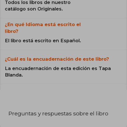
Todos los libros de nuestro
catálogo son Originales.
¿En qué Idioma está escrito el
libro?
El libro está escrito en Español.
¿Cuál es la encuadernación de este libro?
La encuadernación de esta edición es Tapa
Blanda.
Preguntas y respuestas sobre el libro