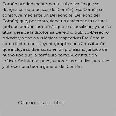
Común predominantemente subjetivo (lo que se
designa como prácticas del Común). Ese Común se
construye mediante un Derecho (el Derecho del
Común) que, por tanto, tiene un carácter estructural
(del que derivan los demás que lo especifican) y que se
sitúa fuera de la dicotomía Derecho público-Derecho
privado y ajeno a sus lógicas respectivas.Ese Común,
como factor constituyente, implica una Constitución
que incluya su diversidad en un pluralismo jurídico de
nuevo tipo que la configura como «Constitución
crítica». Se intenta, pues, superar los estudios parciales
y ofrecer una teoría general del Común.
Opiniones del libro