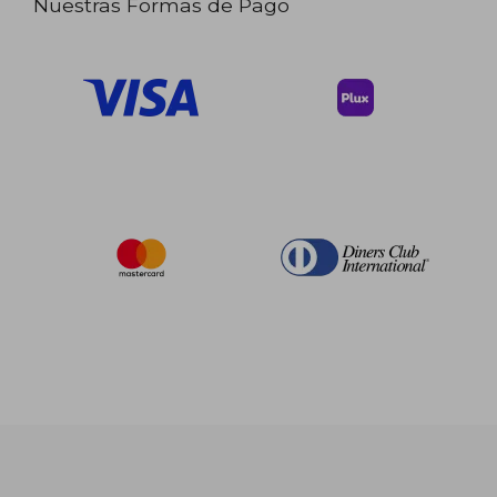
Nuestras Formas de Pago