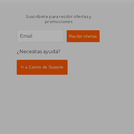
Suscríbete para recibir ofertas y
promociones
¿Necesitas ayuda?
Ir a Centro de Soporte