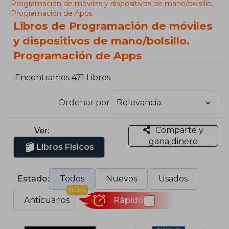
Programación de móviles y dispositivos de mano/bolsillo.
Programación de Apps
Libros de Programación de móviles
y dispositivos de mano/bolsillo.
Programación de Apps
Encontramos 471 Libros
Ordenar por
Comparte y
Ver:
gana dinero
Libros Físicos
Estado:
Todos
Nuevos
Usados
Nuevo
Anticuarios
Rápido