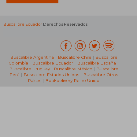
Buscalibre Ecuador
Derechos Reservados.
Buscalibre Argentina
|
Buscalibre Chile
|
Buscalibre
Colombia
|
Buscalibre Ecuador
|
Buscalibre España
|
Buscalibre Uruguay
|
Buscalibre México
|
Buscalibre
Perú
|
Buscalibre Estados Unidos
|
Buscalibre Otros
Países
|
Bookdelivery Reino Unido