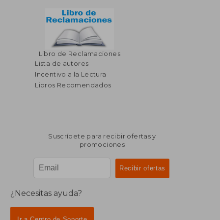
Libro de Reclamaciones
Lista de autores
Incentivo a la Lectura
Libros Recomendados
Suscríbete para recibir ofertas y
promociones
¿Necesitas ayuda?
Ir a Centro de Soporte