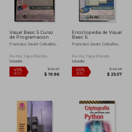
Visual Basic 5 Curso
Enciclopedia de Visual
de Programacion
Basic 6
Francisco Javier Ceballos
Francisco Javier Ceballos
Sierra
Sierra
Ra-Ma, Tapa Blanda,
Ra-Ma, Tapa Blanda,
Usado
Usado