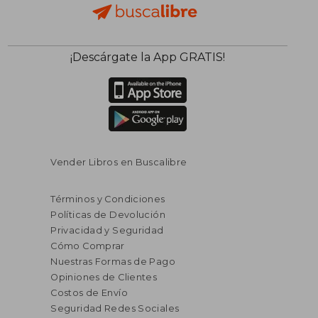
¡Descárgate la App GRATIS!
Vender Libros en Buscalibre
Términos y Condiciones
Políticas de Devolución
Privacidad y Seguridad
Cómo Comprar
Nuestras Formas de Pago
Opiniones de Clientes
Costos de Envío
Seguridad Redes Sociales