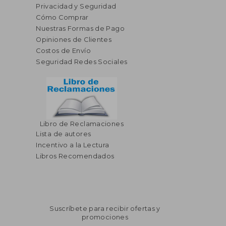
Privacidad y Seguridad
Cómo Comprar
Nuestras Formas de Pago
Opiniones de Clientes
Costos de Envío
Seguridad Redes Sociales
Libro de Reclamaciones
Lista de autores
Incentivo a la Lectura
Libros Recomendados
Suscríbete para recibir ofertas y
promociones