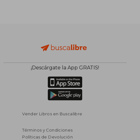
¡Descárgate la App GRATIS!
Vender Libros en Buscalibre
Términos y Condiciones
Políticas de Devolución