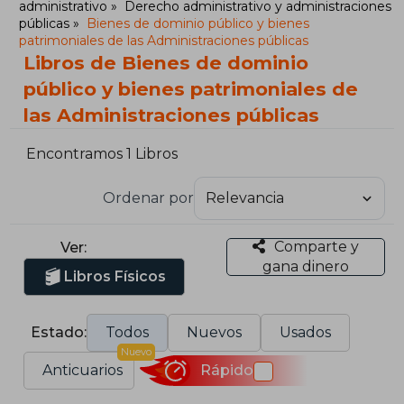
administrativo
Derecho administrativo y administraciones
públicas
Bienes de dominio público y bienes
patrimoniales de las Administraciones públicas
Libros de Bienes de dominio
público y bienes patrimoniales de
las Administraciones públicas
Encontramos 1 Libros
Ordenar por
Comparte y
Ver:
gana dinero
Libros Físicos
Estado:
Todos
Nuevos
Usados
Nuevo
Anticuarios
Rápido