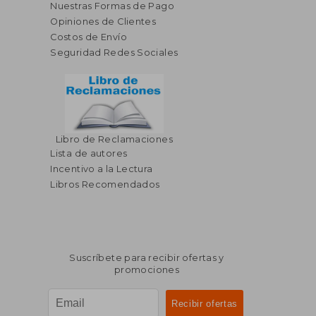
Nuestras Formas de Pago
Opiniones de Clientes
Costos de Envío
Seguridad Redes Sociales
Libro de Reclamaciones
Lista de autores
Incentivo a la Lectura
Libros Recomendados
Suscríbete para recibir ofertas y
promociones