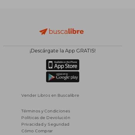
¡Descárgate la App GRATIS!
Vender Libros en Buscalibre
Términos y Condiciones
Políticas de Devolución
Privacidad y Seguridad
Cómo Comprar