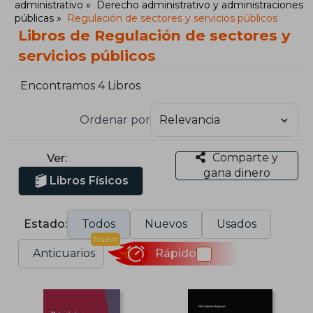
administrativo
Derecho administrativo y administraciones
públicas
Regulación de sectores y servicios públicos
Libros de Regulación de sectores y
servicios públicos
Encontramos 4 Libros
Ordenar por
Comparte y
Ver:
gana dinero
Libros Físicos
Estado:
Todos
Nuevos
Usados
Nuevo
Anticuarios
Rápido