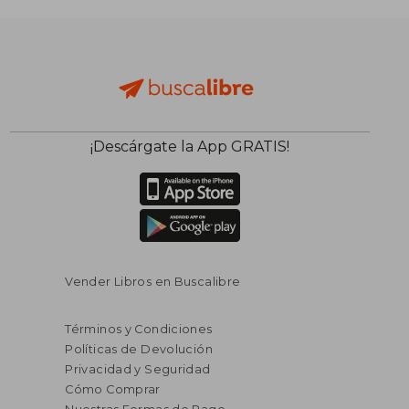
¡Descárgate la App GRATIS!
Vender Libros en Buscalibre
Términos y Condiciones
Políticas de Devolución
Privacidad y Seguridad
Cómo Comprar