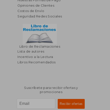
Nuestras Formas de Pago
Opiniones de Clientes
Costos de Envío
Seguridad Redes Sociales
Libro de Reclamaciones
Lista de autores
Incentivo a la Lectura
Libros Recomendados
Suscríbete para recibir ofertas y
promociones