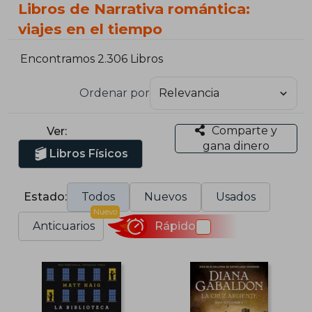
Libros de Narrativa romántica:
viajes en el tiempo
Encontramos 2.306 Libros
Ordenar por
Comparte y
Ver:
gana dinero
Libros Físicos
Estado:
Todos
Nuevos
Usados
Nuevo
Anticuarios
Rápido