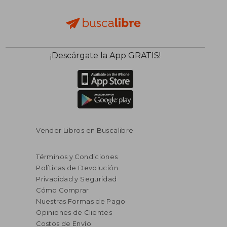
¡Descárgate la App GRATIS!
Vender Libros en Buscalibre
Términos y Condiciones
Políticas de Devolución
Privacidad y Seguridad
Cómo Comprar
Nuestras Formas de Pago
Opiniones de Clientes
Costos de Envío