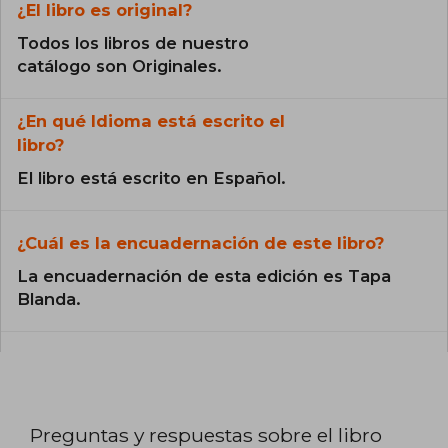
¿El libro es original?
Todos los libros de nuestro
catálogo son Originales.
¿En qué Idioma está escrito el
libro?
El libro está escrito en Español.
¿Cuál es la encuadernación de este libro?
La encuadernación de esta edición es Tapa
Blanda.
Preguntas y respuestas sobre el libro