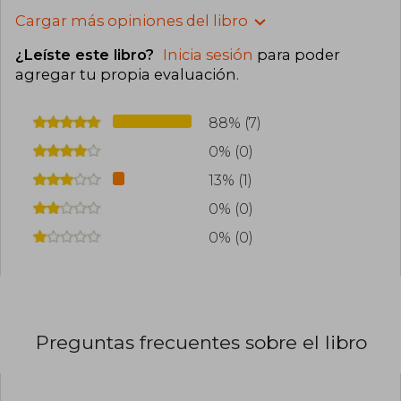
Cargar más opiniones del libro
¿Leíste este libro?
Inicia sesión
para poder
agregar tu propia evaluación
.
88% (7)
0% (0)
13% (1)
0% (0)
0% (0)
Preguntas frecuentes sobre el libro