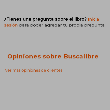
¿Tienes una pregunta sobre el libro?
Inicia
sesión
para poder agregar tu propia pregunta.
Opiniones sobre Buscalibre
Ver más opiniones de clientes