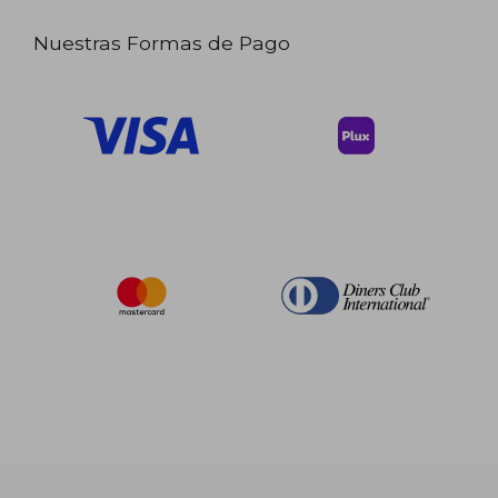
Nuestras Formas de Pago