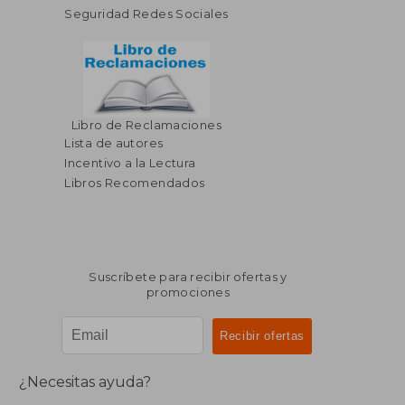
Seguridad Redes Sociales
Libro de Reclamaciones
Lista de autores
Incentivo a la Lectura
Libros Recomendados
Suscríbete para recibir ofertas y
promociones
¿Necesitas ayuda?