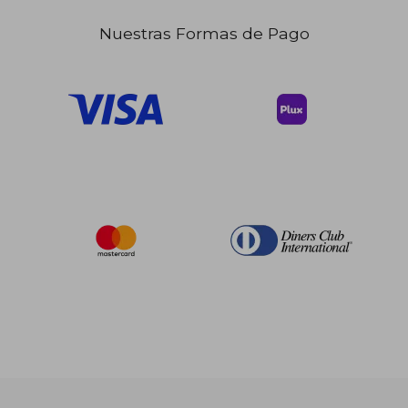
Nuestras Formas de Pago