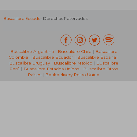
Buscalibre Ecuador
Derechos Reservados.
Buscalibre Argentina
|
Buscalibre Chile
|
Buscalibre
Colombia
|
Buscalibre Ecuador
|
Buscalibre España
|
Buscalibre Uruguay
|
Buscalibre México
|
Buscalibre
Perú
|
Buscalibre Estados Unidos
|
Buscalibre Otros
Países
|
Bookdelivery Reino Unido