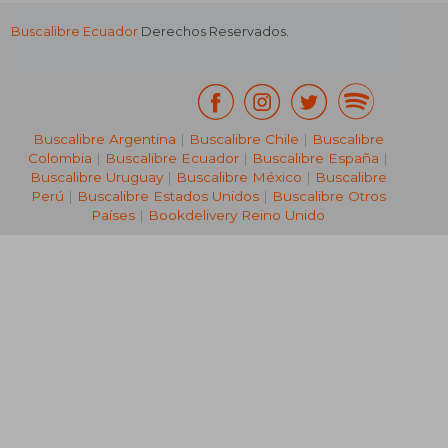
Buscalibre Ecuador
Derechos Reservados.
Buscalibre Argentina
|
Buscalibre Chile
|
Buscalibre
Colombia
|
Buscalibre Ecuador
|
Buscalibre España
|
Buscalibre Uruguay
|
Buscalibre México
|
Buscalibre
Perú
|
Buscalibre Estados Unidos
|
Buscalibre Otros
Países
|
Bookdelivery Reino Unido