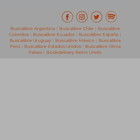
Buscalibre Argentina
|
Buscalibre Chile
|
Buscalibre
Colombia
|
Buscalibre Ecuador
|
Buscalibre España
|
Buscalibre Uruguay
|
Buscalibre México
|
Buscalibre
Perú
|
Buscalibre Estados Unidos
|
Buscalibre Otros
Países
|
Bookdelivery Reino Unido