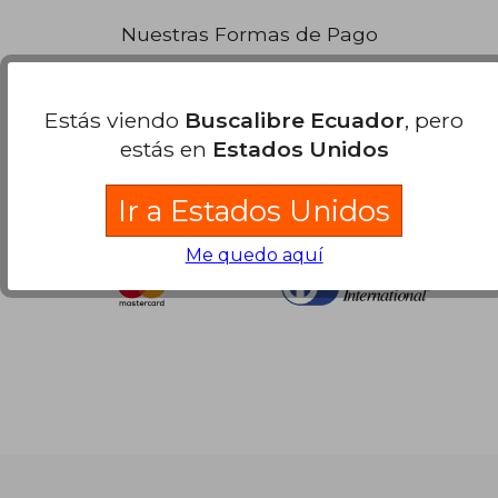
Nuestras Formas de Pago
Estás viendo
Buscalibre Ecuador
, pero
estás en
Estados Unidos
Ir a Estados Unidos
Me quedo aquí