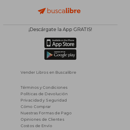
¡Descárgate la App GRATIS!
Vender Libros en Buscalibre
Términos y Condiciones
Políticas de Devolución
Privacidad y Seguridad
Cómo Comprar
Nuestras Formas de Pago
Opiniones de Clientes
Costos de Envío