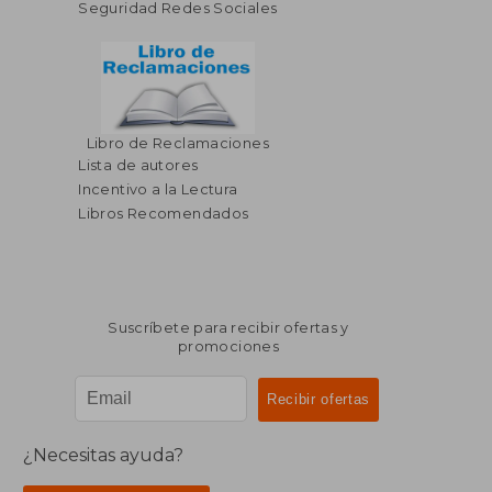
Seguridad Redes Sociales
Libro de Reclamaciones
Lista de autores
Incentivo a la Lectura
Libros Recomendados
Suscríbete para recibir ofertas y
promociones
¿Necesitas ayuda?