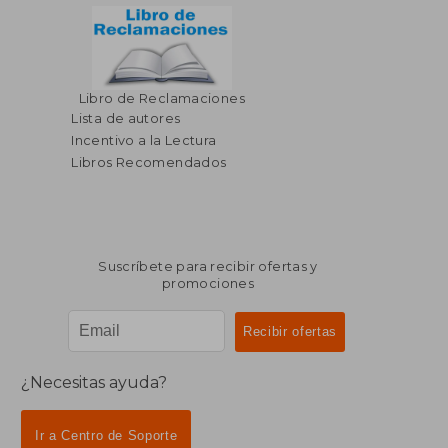
Libro de Reclamaciones
Lista de autores
Incentivo a la Lectura
Libros Recomendados
Suscríbete para recibir ofertas y
promociones
¿Necesitas ayuda?
Ir a Centro de Soporte