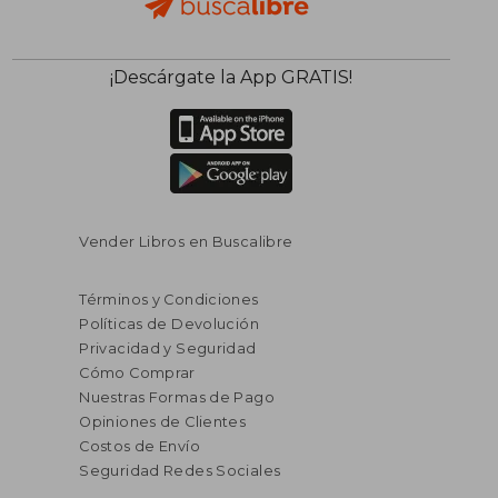
¡Descárgate la App GRATIS!
Vender Libros en Buscalibre
Términos y Condiciones
Políticas de Devolución
Privacidad y Seguridad
Cómo Comprar
Nuestras Formas de Pago
Opiniones de Clientes
Costos de Envío
Seguridad Redes Sociales