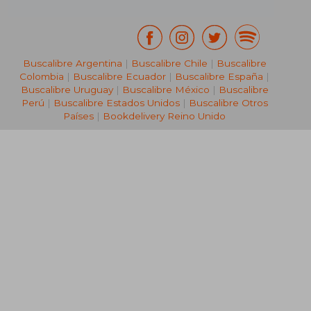
Buscalibre Argentina
|
Buscalibre Chile
|
Buscalibre
Colombia
|
Buscalibre Ecuador
|
Buscalibre España
|
Buscalibre Uruguay
|
Buscalibre México
|
Buscalibre
Perú
|
Buscalibre Estados Unidos
|
Buscalibre Otros
Países
|
Bookdelivery Reino Unido